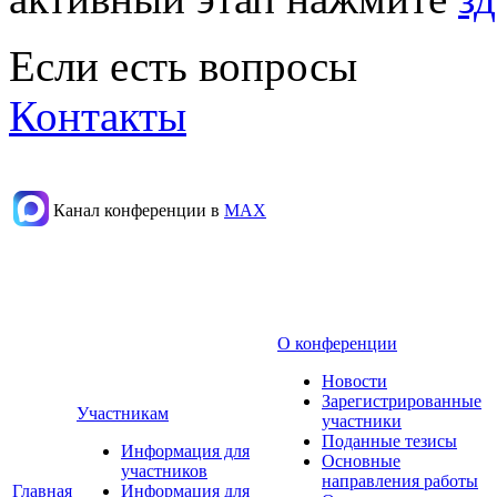
Если есть вопросы
Контакты
Канал конференции в
МАХ
О конференции
Новости
Зарегистрированные
Участникам
участники
Поданные тезисы
Информация для
Основные
участников
направления работы
Главная
Информация для