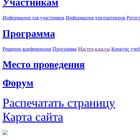
Участникам
Информация для участников
Информация для партнеров
Регис
Программа
Решение конференции
Программа
Мастер-классы
Конкурс уче
Место проведения
Форум
Распечатать страницу
Карта сайта