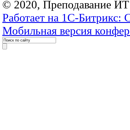
© 2020, Преподавание ИТ
Работает на 1С-Битрикс: 
Мобильная версия конфе