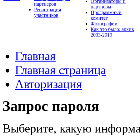
Организаторы и
партнеров
партнеры
Регистрация
Программный
участников
комитет
Фотографии
Как это было: архив
2003-2019
Главная
Главная страница
Авторизация
Запрос пароля
Выберите, какую информа