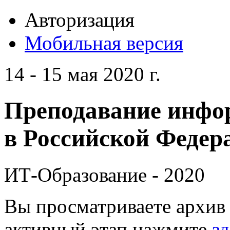
Авторизация
Мобильная версия
14 - 15 мая 2020 г.
Преподавание инфо
в Российской Федера
ИТ-Образование - 2020
Вы просматриваете архив 
активный этап нажмите
зд