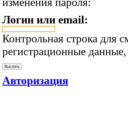
изменения пароля:
Логин или email:
Контрольная строка для с
регистрационные данные, 
Авторизация