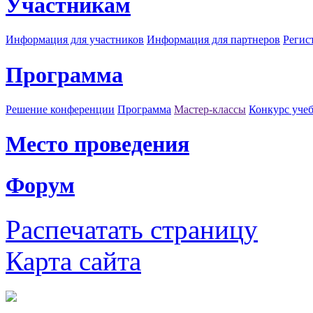
Участникам
Информация для участников
Информация для партнеров
Регис
Программа
Решение конференции
Программа
Мастер-классы
Конкурс уче
Место проведения
Форум
Распечатать страницу
Карта сайта