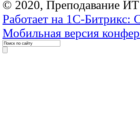
© 2020, Преподавание ИТ
Работает на 1С-Битрикс: 
Мобильная версия конфе