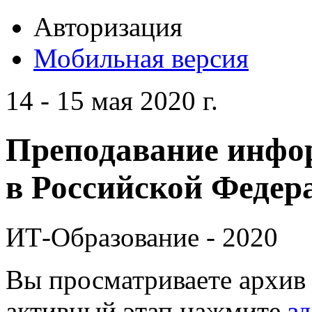
Авторизация
Мобильная версия
14 - 15 мая 2020 г.
Преподавание инфо
в Российской Федера
ИТ-Образование - 2020
Вы просматриваете архив 
активный этап нажмите
зд