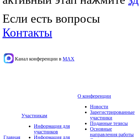
Если есть вопросы
Контакты
Канал конференции в
МАХ
О конференции
Новости
Зарегистрированные
Участникам
участники
Поданные тезисы
Информация для
Основные
участников
направления работы
Главная
Информация для