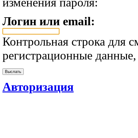
изменения пароля:
Логин или email:
Контрольная строка для с
регистрационные данные, 
Авторизация