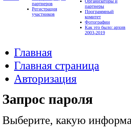
Организаторы и
партнеров
партнеры
Регистрация
Программный
участников
комитет
Фотографии
Как это было: архив
2003-2019
Главная
Главная страница
Авторизация
Запрос пароля
Выберите, какую информа