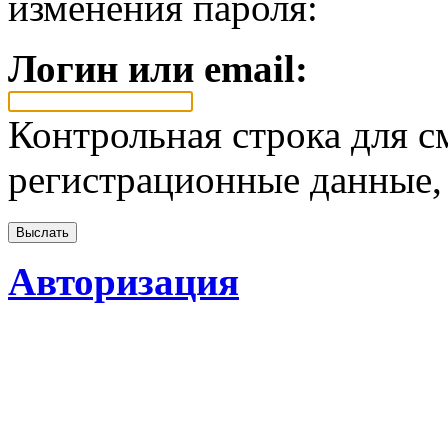
изменения пароля:
Логин или email:
Контрольная строка для с
регистрационные данные, 
Авторизация