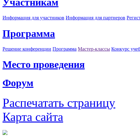
Участникам
Информация для участников
Информация для партнеров
Регис
Программа
Решение конференции
Программа
Мастер-классы
Конкурс уче
Место проведения
Форум
Распечатать страницу
Карта сайта