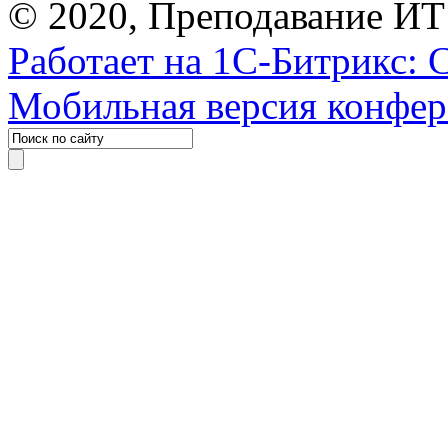
© 2020, Преподавание ИТ
Работает на 1С-Битрикс: 
Мобильная версия конфе