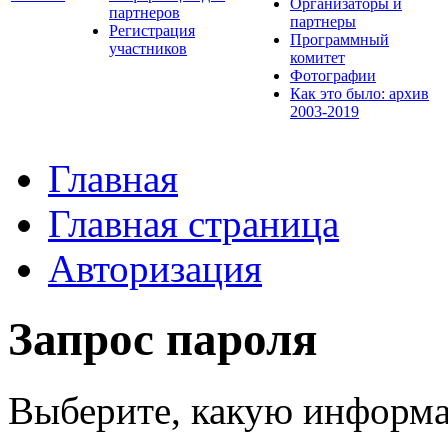
Организаторы и
партнеров
партнеры
Регистрация
Программный
участников
комитет
Фотографии
Как это было: архив
2003-2019
Главная
Главная страница
Авторизация
Запрос пароля
Выберите, какую информа