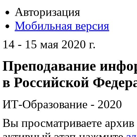
Авторизация
Мобильная версия
14 - 15 мая 2020 г.
Преподавание инфо
в Российской Федера
ИТ-Образование - 2020
Вы просматриваете архив 
активный этап нажмите
зд