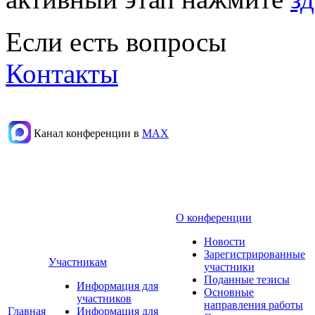
Если есть вопросы
Контакты
Канал конференции в
МАХ
О конференции
Новости
Зарегистрированные
Участникам
участники
Поданные тезисы
Информация для
Основные
участников
направления работы
Главная
Информация для