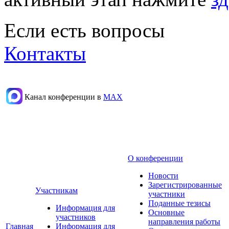
Если есть вопросы
Контакты
Канал конференции в
МАХ
О конференции
Новости
Зарегистрированные
Участникам
участники
Поданные тезисы
Информация для
Основные
участников
направления работы
Главная
Информация для