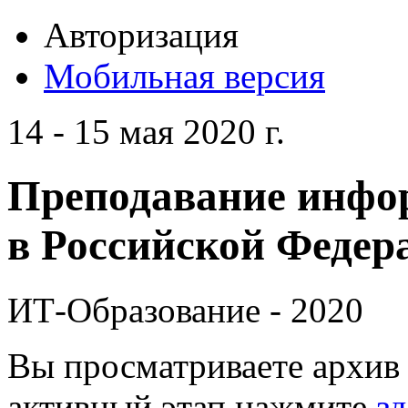
Авторизация
Мобильная версия
14 - 15 мая 2020 г.
Преподавание инфо
в Российской Федера
ИТ-Образование - 2020
Вы просматриваете архив 
активный этап нажмите
зд