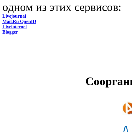
одном из этих сервисов:
Livejournal
Mail.Ru OpenID
Liveinternet
Blogger
Соорган