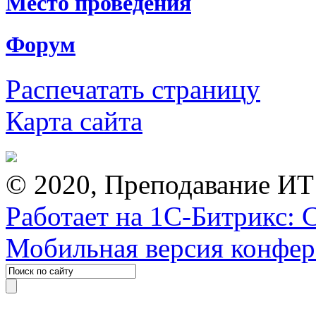
Место проведения
Форум
Распечатать страницу
Карта сайта
© 2020, Преподавание ИТ
Работает на 1С-Битрикс: 
Мобильная версия конфе