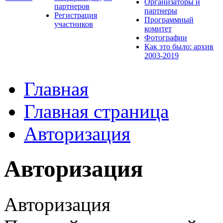
Организаторы и
партнеров
партнеры
Регистрация
Программный
участников
комитет
Фотографии
Как это было: архив
2003-2019
Главная
Главная страница
Авторизация
Авторизация
Авторизация