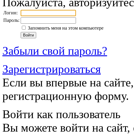
Пожалуйста, авторизуйтес
Логин:
Пароль:
Запомнить меня на этом компьютере
Забыли свой пароль?
Зарегистрироваться
Если вы впервые на сайте,
регистрационную форму.
Войти как пользователь
Вы можете войти на сайт,