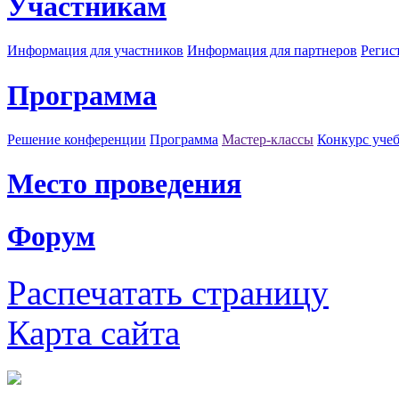
Участникам
Информация для участников
Информация для партнеров
Регис
Программа
Решение конференции
Программа
Мастер-классы
Конкурс уче
Место проведения
Форум
Распечатать страницу
Карта сайта