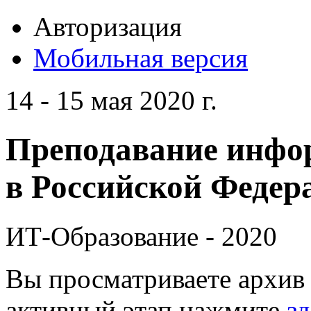
Авторизация
Мобильная версия
14 - 15 мая 2020 г.
Преподавание инфо
в Российской Федера
ИТ-Образование - 2020
Вы просматриваете архив 
активный этап нажмите
зд