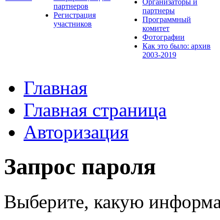
Организаторы и
партнеров
партнеры
Регистрация
Программный
участников
комитет
Фотографии
Как это было: архив
2003-2019
Главная
Главная страница
Авторизация
Запрос пароля
Выберите, какую информа