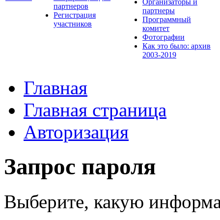
Организаторы и
партнеров
партнеры
Регистрация
Программный
участников
комитет
Фотографии
Как это было: архив
2003-2019
Главная
Главная страница
Авторизация
Запрос пароля
Выберите, какую информа