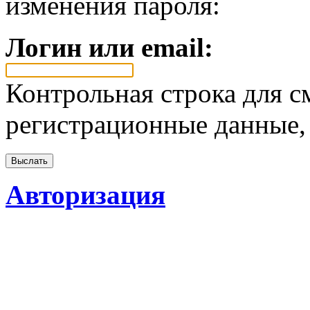
изменения пароля:
Логин или email:
Контрольная строка для с
регистрационные данные, 
Авторизация