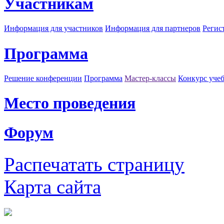
Участникам
Информация для участников
Информация для партнеров
Регис
Программа
Решение конференции
Программа
Мастер-классы
Конкурс уче
Место проведения
Форум
Распечатать страницу
Карта сайта