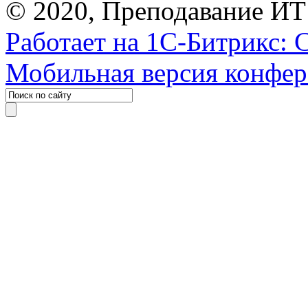
© 2020, Преподавание ИТ
Работает на 1С-Битрикс: 
Мобильная версия конфе