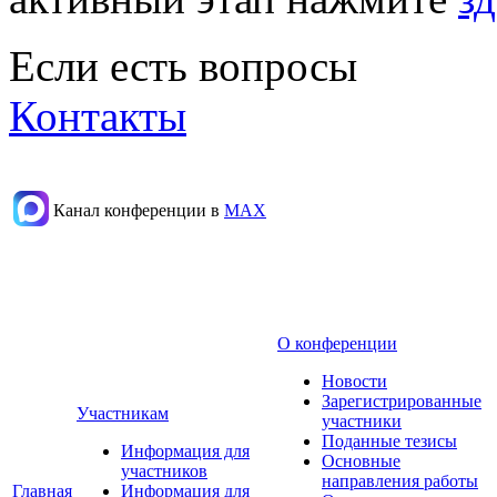
Если есть вопросы
Контакты
Канал конференции в
МАХ
О конференции
Новости
Зарегистрированные
Участникам
участники
Поданные тезисы
Информация для
Основные
участников
направления работы
Главная
Информация для