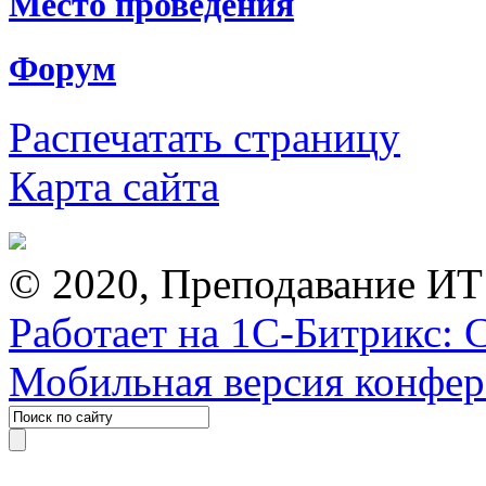
Место проведения
Форум
Распечатать страницу
Карта сайта
© 2020, Преподавание ИТ
Работает на 1С-Битрикс: 
Мобильная версия конфе