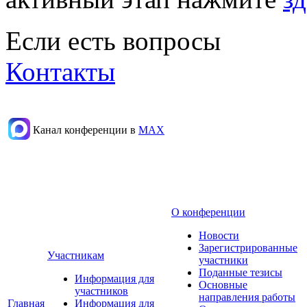
Если есть вопросы
Контакты
Канал конференции в
МАХ
О конференции
Новости
Зарегистрированные
Участникам
участники
Поданные тезисы
Информация для
Основные
участников
направления работы
Главная
Информация для