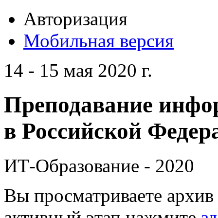
Авторизация
Мобильная версия
14 - 15 мая 2020 г.
Преподавание инфо
в Российской Федера
ИТ-Образование - 2020
Вы просматриваете архив 
активный этап нажмите
зд