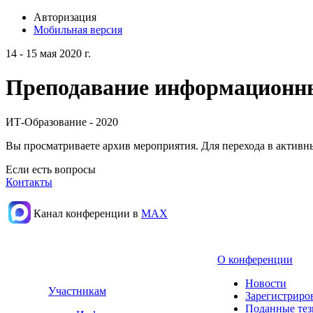
Авторизация
Мобильная версия
14 - 15 мая 2020 г.
Преподавание информационных
ИТ-Образование - 2020
Вы просматриваете архив мероприятия. Для перехода в актив
Если есть вопросы
Контакты
Канал конференции в
МАХ
О конференции
Новости
Участникам
Зарегистриро
Поданные те