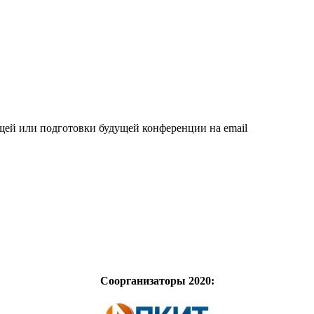
щей или подготовки будущей конференции на email
Соорганизаторы 2020: