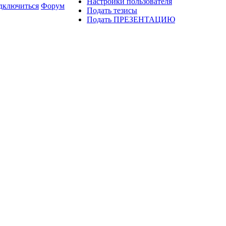
Настройки пользователя
дключиться
Форум
Подать тезисы
Подать ПРЕЗЕНТАЦИЮ