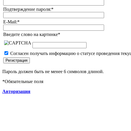
Подтверждение пароля:
*
E-Mail:
*
Введите слово на картинке
*
Согласен получать информацию о статусе проведения теку
Пароль должен быть не менее 6 символов длиной.
*
Обязательные поля
Авторизация