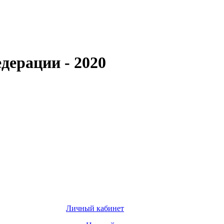
дерации - 2020
Личный кабинет