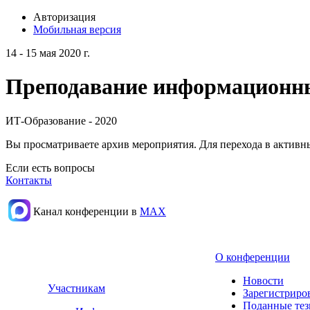
Авторизация
Мобильная версия
14 - 15 мая 2020 г.
Преподавание информационных
ИТ-Образование - 2020
Вы просматриваете архив мероприятия. Для перехода в актив
Если есть вопросы
Контакты
Канал конференции в
МАХ
О конференции
Новости
Участникам
Зарегистриро
Поданные те