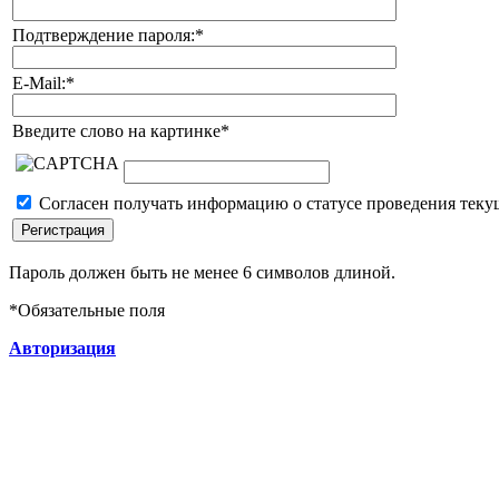
Подтверждение пароля:
*
E-Mail:
*
Введите слово на картинке
*
Согласен получать информацию о статусе проведения теку
Пароль должен быть не менее 6 символов длиной.
*
Обязательные поля
Авторизация