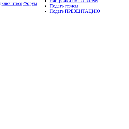
Настройки пользователя
дключиться
Форум
Подать тезисы
Подать ПРЕЗЕНТАЦИЮ