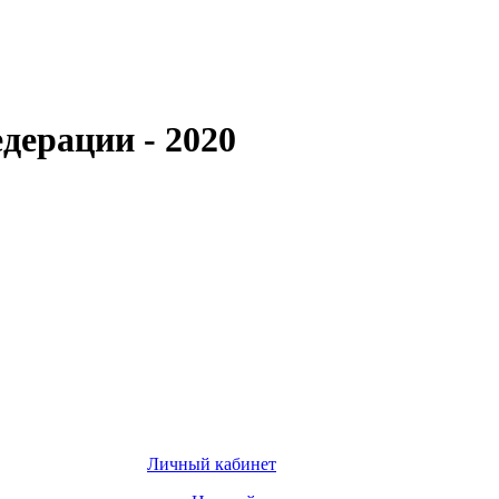
дерации - 2020
Личный кабинет