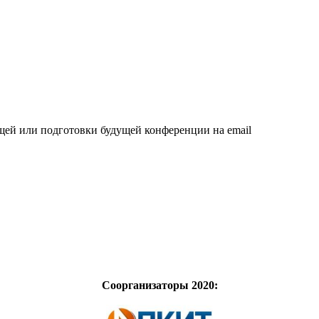
щей или подготовки будущей конференции на email
Соорганизаторы 2020: