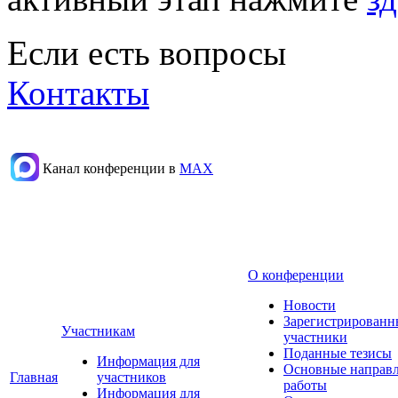
Если есть вопросы
Контакты
Канал конференции в
МАХ
О конференции
Новости
Зарегистрированн
Участникам
участники
Поданные тезисы
Информация для
Основные направ
Главная
участников
работы
Информация для