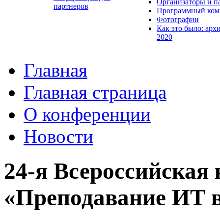
Организаторы и п
партнеров
Программный ком
Фотографии
Как это было: арх
2020
Главная
Главная страница
О конференции
Новости
24-я Всероссийская
«Преподавание ИТ в