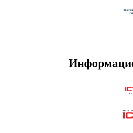
Информацио