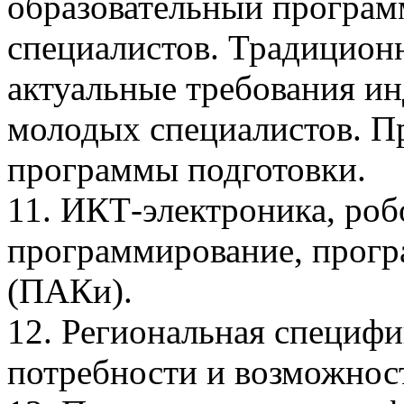
образовательный програм
специалистов. Традицион
актуальные требования и
молодых специалистов. П
программы подготовки.
11. ИКТ-электроника, роб
программирование, прогр
(ПАКи).
12. Региональная специф
потребности и возможнос