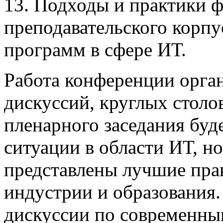
13. Подходы и практики 
преподавательского корпу
программ в сфере ИТ.
Работа конференции орга
дискуссий, круглых столов
пленарного заседания буд
ситуации в области ИТ, н
представлены лучшие пра
индустрии и образования
дискуссии по современны