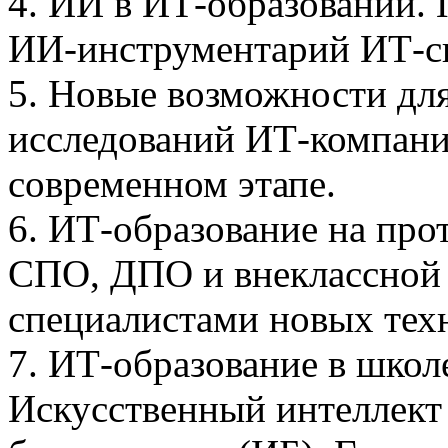
4. ИИ в ИТ-образовании. 
ИИ-инструментарий ИТ-с
5. Новые возможности дл
исследований ИТ-компани
современном этапе.
6. ИТ-образование на про
СПО, ДПО и внеклассной 
специалистами новых тех
7. ИТ-образование в школ
Искусственный интеллект