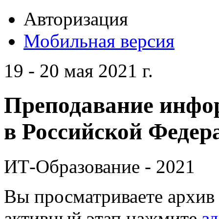
Авторизация
Мобильная версия
19 - 20 мая 2021 г.
Преподавание инфо
в Российской Федера
ИТ-Образование - 2021
Вы просматриваете архив 
активный этап нажмите
зд