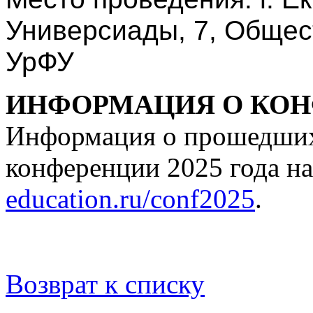
Универсиады, 7, Общес
УрФУ
ИНФОРМАЦИЯ О КОНФ
Информация о прошедших 
конференции 2025 года на
education.ru/conf2025
.
Возврат к списку