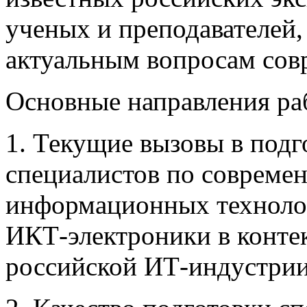
ученых и преподавателей,
актуальным вопросам сов
Основные направления ра
1. Текущие вызовы в подг
специалистов по совреме
информационных технолог
ИКТ-электроники в конте
российской ИТ-индустрии