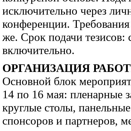
исключительно через личн
конференции. Требования 
же. Срок подачи тезисов: с
включительно.
ОРГАНИЗАЦИЯ РАБО
Основной блок мероприят
14 по 16 мая: пленарные 
круглые столы, панельные
спонсоров и партнеров, м