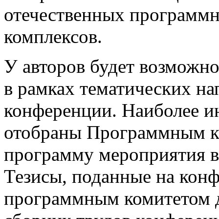
отечественных программн
комплексов.
У авторов будет возможно
в рамках тематических на
конференции. Наиболее и
отобраны Программным к
программу мероприятия в
Тезисы, поданные на кон
программным комитетом д