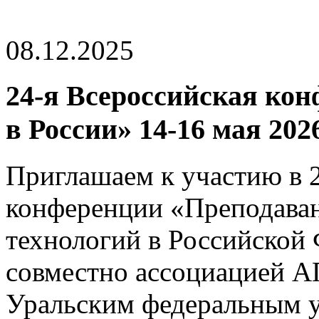
08.12.2025
24-я Всероссийская ко
в России» 14-16 мая 202
Приглашаем к участию в 
конференции «Преподава
технологий в Российской
совместно ассоциацией 
Уральским федеральным у