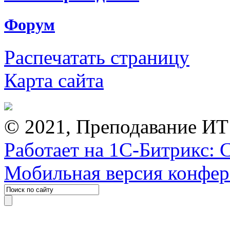
Форум
Распечатать страницу
Карта сайта
© 2021, Преподавание ИТ
Работает на 1С-Битрикс: 
Мобильная версия конфе