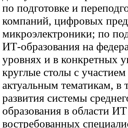
по подготовке и переподг
компаний, цифровых пред
микроэлектроники; по по
ИТ-образования на федер
уровнях и в конкретных у
круглые столы с участием
актуальным тематикам, в 
развития системы средне
образования в области ИТ
востребованных специалис