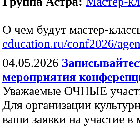
Группа Астра:
Мастер-к
О чем будут мастер-класс
education.ru/conf2026/age
04.05.2026
Записывайтес
мероприятия конференц
Уважаемые ОЧНЫЕ участ
Для организации культу
ваши заявки на участие в