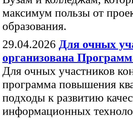
максимум пользы от прое
образования.
29.04.2026
Для очных уч
организована Програм
Для очных участников ко
программа повышения кв
подходы к развитию качес
информационных техноло