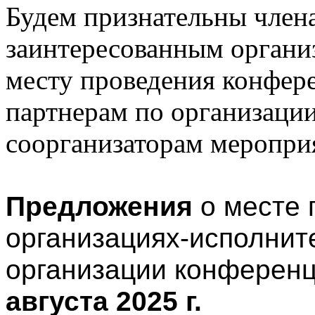
Будем признательны чле
заинтересованным органи
месту проведения конфер
партнерам по организаци
соорганизаторам меропри
Предложения
о месте 
организациях-исполнит
организации конферен
августа 2025 г.