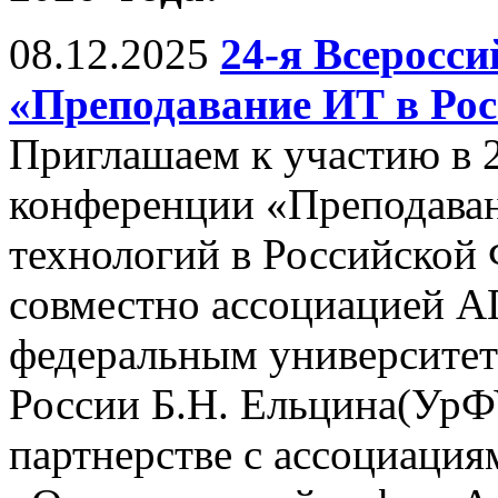
08.12.2025
24-я Всеросс
«Преподавание ИТ в Рос
Приглашаем к участию в 
конференции «Преподава
технологий в Российской
совместно ассоциацией 
федеральным университет
России Б.Н. Ельцина(УрФУ,
партнерстве с ассоциац