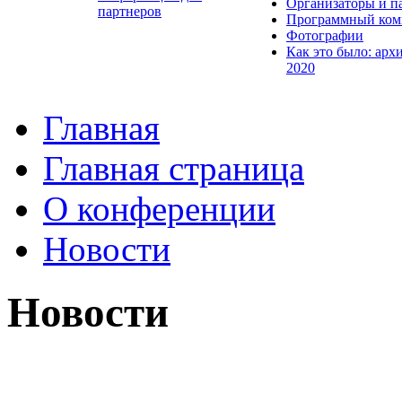
Организаторы и п
партнеров
Программный ком
Фотографии
Как это было: арх
2020
Главная
Главная страница
О конференции
Новости
Новости