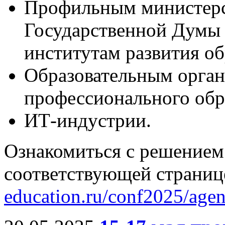
Профильным министерс
Государственной Думы
институтам развития о
Образовательным орган
профессионального обр
ИТ-индустрии.
Ознакомиться с решением
соответствующей страниц
education.ru/conf2025/agen