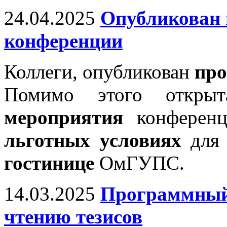
24.04.2025
Опубликован
конференции
Коллеги, опубликован
про
Помимо этого откр
мероприятия
конференц
льготных условиях
для 
гостинице
ОмГУПС.
14.03.2025
Программный 
чтению тезисов