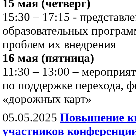
15 мая (четверг)
15:30 – 17:15 - представл
образовательных програ
проблем их внедрения
16 мая (пятница)
11:30 – 13:00 – мероприя
по поддержке перехода, 
«дорожных карт»
05.05.2025
Повышение к
участников конференции