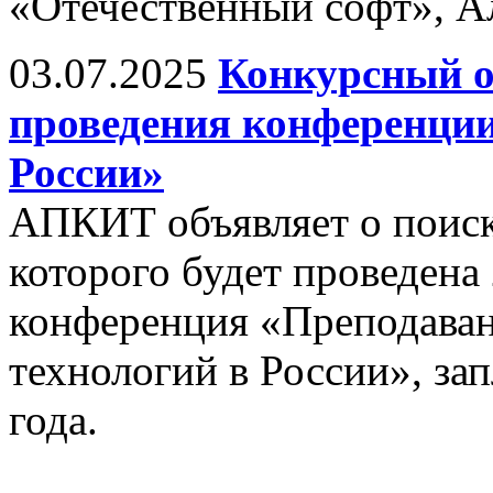
«Отечественный софт», А
03.07.2025
Конкурсный о
проведения конференци
России»
АПКИТ объявляет о поиске
которого будет проведена
конференция «Преподава
технологий в России», за
года.