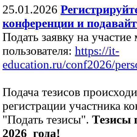
25.01.2026
Регистрируйте
конференции и подавайт
Подать заявку на участие
пользователя:
https://it-
education.ru/conf2026/pers
Подача тезисов происходи
регистрации участника к
"Подать тезисы".
Тезисы
2026 года!