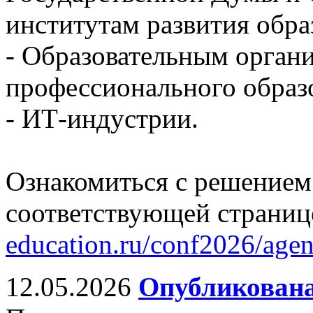
институтам развития обра
- Образовательным орган
профессионального образ
- ИТ-индустрии.
Ознакомиться с решением
соответствующей страниц
education.ru/conf2026/age
12.05.2026
Опубликована