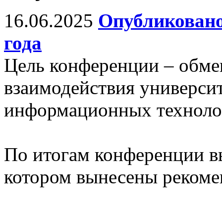
16.06.2025
Опубликовано
года
Цель конференции – обм
взаимодействия универси
информационных технолог
По итогам конференции в
котором вынесены рекоме