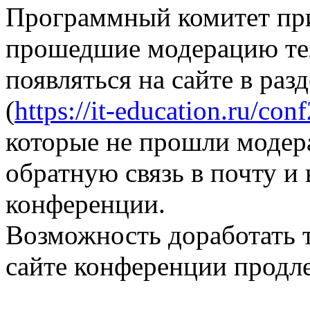
Программный комитет при
прошедшие модерацию те
появляться на сайте в раз
(
https://it-education.ru/con
которые не прошли модер
обратную связь в почту и
конференции.
Возможность доработать т
сайте конференции продле