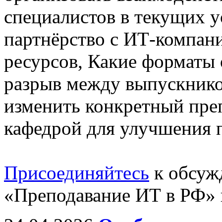
специалистов в текущих у
партнёрство с ИТ-компан
ресурсов, Какие форматы
разрыв между выпускнико
изменить конкретный пре
кафедрой для улучшения п
Присоединяйтесь
к обсуж
«Преподавание ИТ в РФ» 