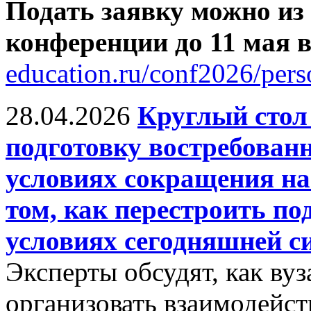
Подать заявку можно из
конференции до 11 мая
education.ru/conf2026/pers
28.04.2026
Круглый сто
подготовку востребован
условиях сокращения на
том, как перестроить по
условиях сегодняшней с
Эксперты обсудят, как ву
организовать взаимодейст