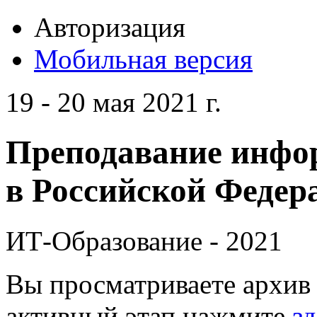
Авторизация
Мобильная версия
19 - 20 мая 2021 г.
Преподавание инфо
в Российской Федера
ИТ-Образование - 2021
Вы просматриваете архив 
активный этап нажмите
зд