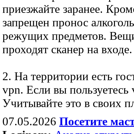
приезжайте заранее. Кром
запрещен пронос алкогол
режущих предметов. Вещи
проходят сканер на входе.
2. На территории есть гос
vpn. Если вы пользуетесь 
Учитывайте это в своих п
07.05.2026
Посетите мас