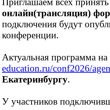
Приглашаем всех принять
онлайн(трансляция) фо
подключения будут опубл
конференции.
Актуальная программа на
education.ru/conf2026/agen
Екатеринбургу
.
У участников подключивш