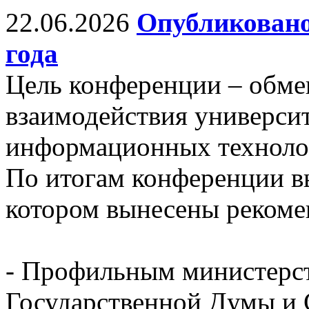
22.06.2026
Опубликовано
года
Цель конференции – обм
взаимодействия универси
информационных технолог
По итогам конференции в
котором вынесены рекоме
- Профильным министерст
Государственной Думы и 