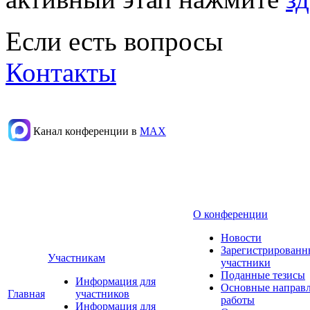
Если есть вопросы
Контакты
Канал конференции в
МАХ
О конференции
Новости
Зарегистрированн
Участникам
участники
Поданные тезисы
Информация для
Основные направ
Главная
участников
работы
Информация для