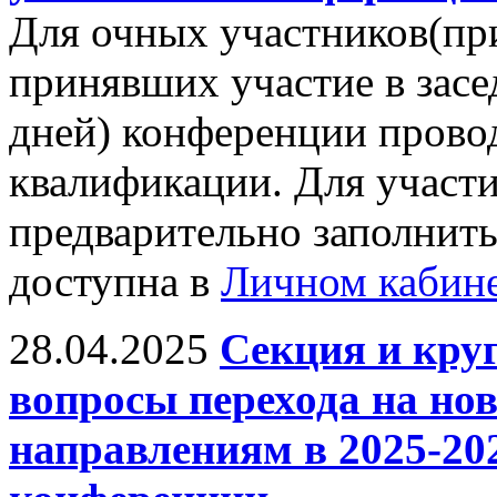
Для очных участников(пр
принявших участие в засе
дней) конференции прово
квалификации. Для участ
предварительно заполнить
доступна в
Личном кабин
28.04.2025
Секция и кру
вопросы перехода на н
направлениям в 2025-20