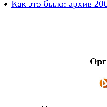
Как это было: архив 20
Орг