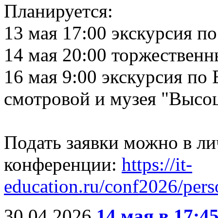
Планируется:
13 мая 17:00 экскурсия п
14 мая 20:00 торжествен
16 мая 9:00 экскурсия по
смотровой и музея "Высо
Подать заявки можно в ли
конференции:
https://it-
education.ru/conf2026/pers
30.04.2026
14 мая в 17:4