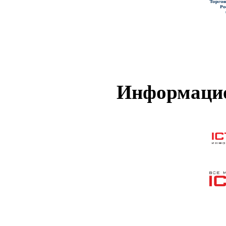
Информацио