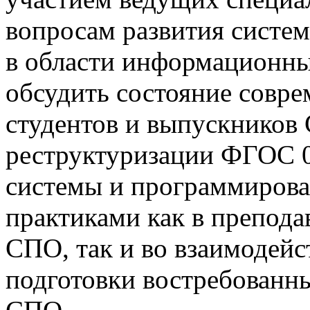
вопросам развития систе
в области информационны
обсудить состояние совре
студентов и выпускников
реструктуризации ФГОС 
системы и программирова
практиками как в препода
СПО, так и во взаимодейс
подготовки востребованн