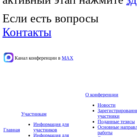
Если есть вопросы
Контакты
Канал конференции в
МАХ
О конференции
Новости
Зарегистрированн
Участникам
участники
Поданные тезисы
Информация для
Основные направ
Главная
участников
работы
Информация для