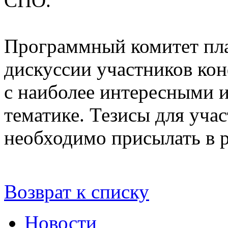
СПО.
Программный комитет пла
дискуссии участников ко
с наиболее интересными 
тематике. Тезисы для учас
необходимо присылать в 
Возврат к списку
Новости