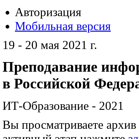
Авторизация
Мобильная версия
19 - 20 мая 2021 г.
Преподавание инфо
в Российской Федера
ИТ-Образование - 2021
Вы просматриваете архив 
активный этап нажмите
зд