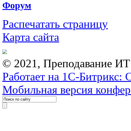
Форум
Распечатать страницу
Карта сайта
© 2021, Преподавание ИТ
Работает на 1С-Битрикс: 
Мобильная версия конфе