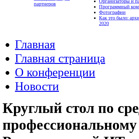
Организаторы и п
партнеров
Программный ком
Фотографии
Как это было: арх
2020
Главная
Главная страница
О конференции
Новости
Круглый стол по ср
профессиональному