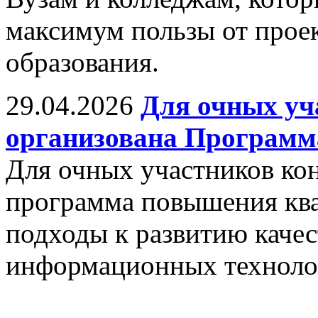
максимум пользы от прое
образования.
29.04.2026
Для очных уч
организована Програм
Для очных участников ко
программа повышения кв
подходы к развитию качес
информационных техноло