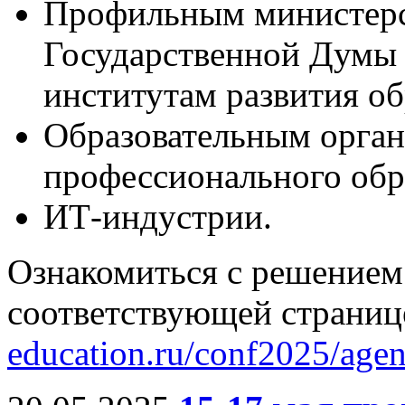
Профильным министерс
Государственной Думы
институтам развития о
Образовательным орган
профессионального обр
ИТ-индустрии.
Ознакомиться с решением
соответствующей страниц
education.ru/conf2025/agen