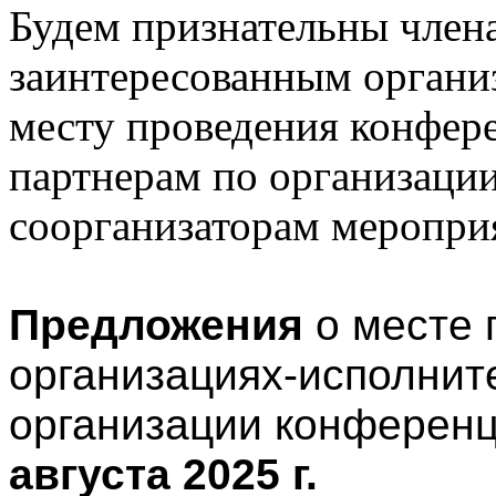
Будем признательны чле
заинтересованным органи
месту проведения конфер
партнерам по организаци
соорганизаторам меропри
Предложения
о месте 
организациях-исполнит
организации конферен
августа 2025 г.