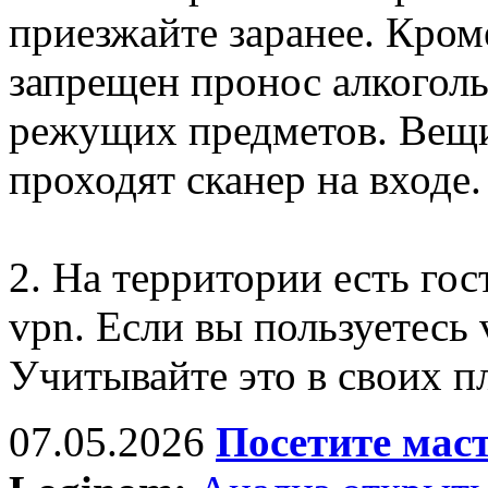
приезжайте заранее. Кром
запрещен пронос алкогол
режущих предметов. Вещи
проходят сканер на входе.
2. На территории есть гос
vpn. Если вы пользуетесь 
Учитывайте это в своих п
07.05.2026
Посетите мас