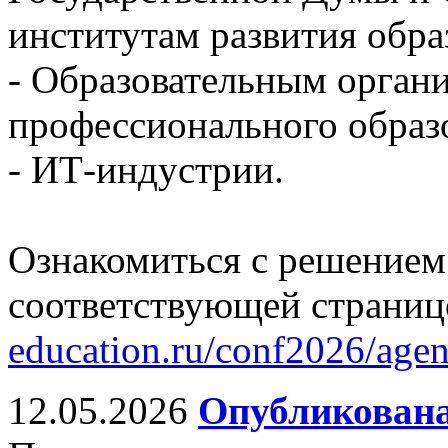
институтам развития обра
- Образовательным орган
профессионального образ
- ИТ-индустрии.
Ознакомиться с решением
соответствующей страниц
education.ru/conf2026/age
12.05.2026
Опубликована