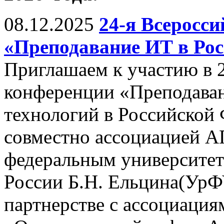
08.12.2025
24-я Всеросс
«Преподавание ИТ в Рос
Приглашаем к участию в 
конференции «Преподава
технологий в Российской
совместно ассоциацией 
федеральным университет
России Б.Н. Ельцина(УрФУ,
партнерстве с ассоциац