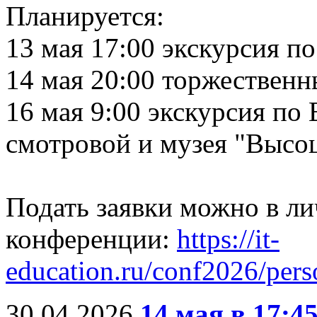
Планируется:
13 мая 17:00 экскурсия п
14 мая 20:00 торжествен
16 мая 9:00 экскурсия по
смотровой и музея "Высо
Подать заявки можно в ли
конференции:
https://it-
education.ru/conf2026/pers
30.04.2026
14 мая в 17:4