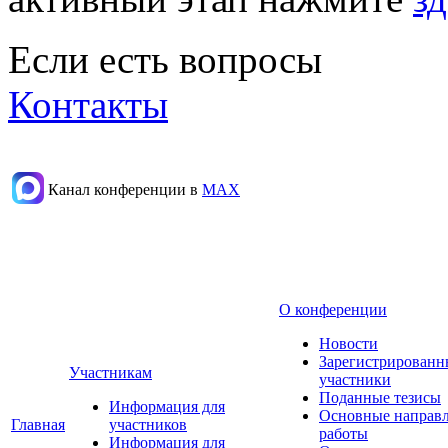
Если есть вопросы
Контакты
Канал конференции в
МАХ
О конференции
Новости
Зарегистрированн
Участникам
участники
Поданные тезисы
Информация для
Основные направ
Главная
участников
работы
Информация для