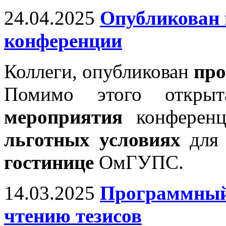
24.04.2025
Опубликован
конференции
Коллеги, опубликован
про
Помимо этого откр
мероприятия
конференц
льготных условиях
для 
гостинице
ОмГУПС.
14.03.2025
Программный 
чтению тезисов