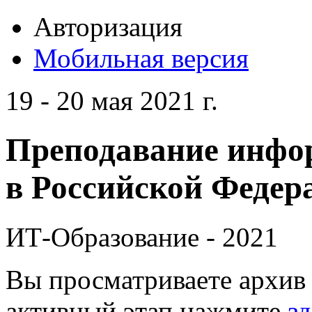
Авторизация
Мобильная версия
19 - 20 мая 2021 г.
Преподавание инфо
в Российской Федера
ИТ-Образование - 2021
Вы просматриваете архив 
активный этап нажмите
зд