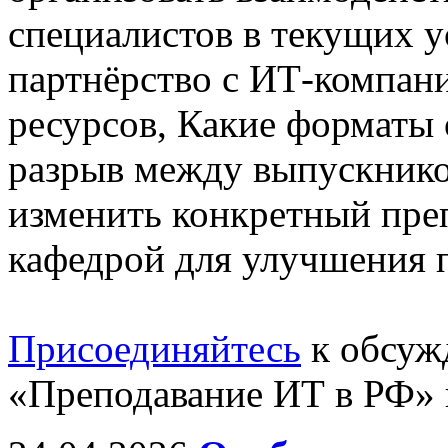
специалистов в текущих у
партнёрство с ИТ-компан
ресурсов, Какие форматы
разрыв между выпускнико
изменить конкретный пре
кафедрой для улучшения п
Присоединяйтесь
к обсуж
«Преподавание ИТ в РФ» 