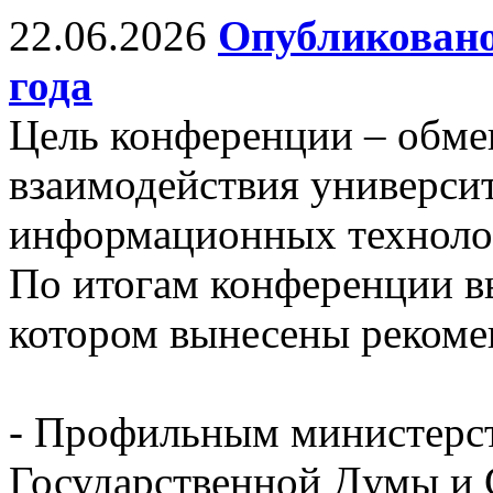
22.06.2026
Опубликовано
года
Цель конференции – обм
взаимодействия универси
информационных технолог
По итогам конференции в
котором вынесены рекоме
- Профильным министерст
Государственной Думы и 