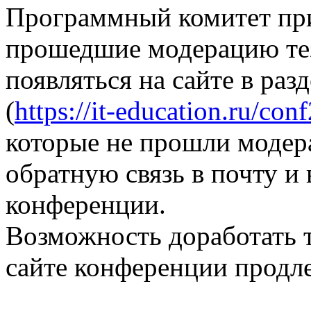
Программный комитет при
прошедшие модерацию те
появляться на сайте в раз
(
https://it-education.ru/con
которые не прошли модер
обратную связь в почту и
конференции.
Возможность доработать т
сайте конференции продле