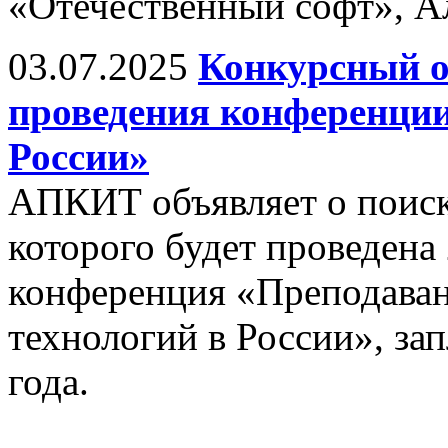
«Отечественный софт», А
03.07.2025
Конкурсный о
проведения конференци
России»
АПКИТ объявляет о поиске
которого будет проведена
конференция «Преподава
технологий в России», за
года.