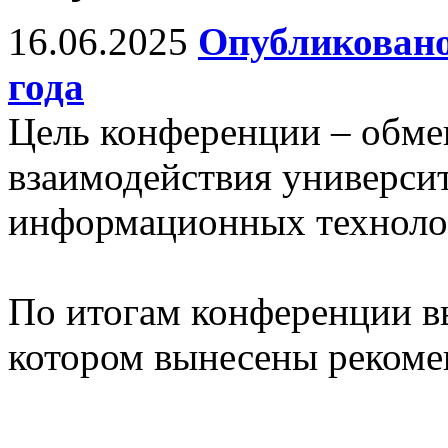
16.06.2025
Опубликовано
года
Цель конференции – обм
взаимодействия универси
информационных технолог
По итогам конференции в
котором вынесены рекоме