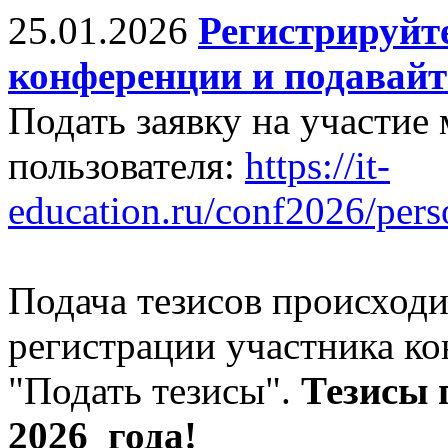
25.01.2026
Регистрируйте
конференции и подавайт
Подать заявку на участие
пользователя:
https://it-
education.ru/conf2026/pers
Подача тезисов происходи
регистрации участника к
"Подать тезисы".
Тезисы
2026 года!