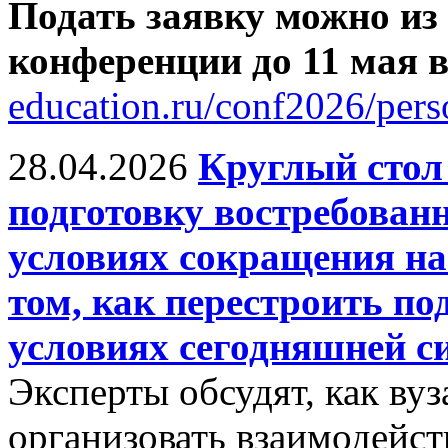
Подать заявку можно из
конференции до 11 мая
education.ru/conf2026/pers
28.04.2026
Круглый сто
подготовку востребован
условиях сокращения на
том, как перестроить по
условиях сегодняшней с
Эксперты обсудят, как ву
организовать взаимодейст