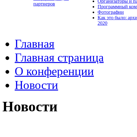
Организаторы и п
партнеров
Программный ком
Фотографии
Как это было: арх
2020
Главная
Главная страница
О конференции
Новости
Новости