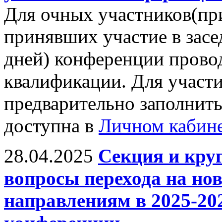
Для очных участников(пр
принявших участие в засе
дней) конференции прово
квалификации. Для участ
предварительно заполнить
доступна в
Личном кабин
28.04.2025
Секция и кру
вопросы перехода на н
направлениям в 2025-20