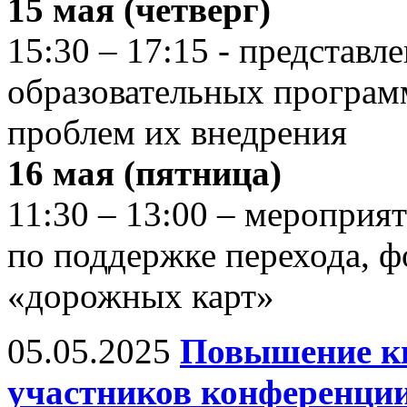
15 мая (четверг)
15:30 – 17:15 - представл
образовательных програ
проблем их внедрения
16 мая (пятница)
11:30 – 13:00 – мероприя
по поддержке перехода, 
«дорожных карт»
05.05.2025
Повышение к
участников конференции