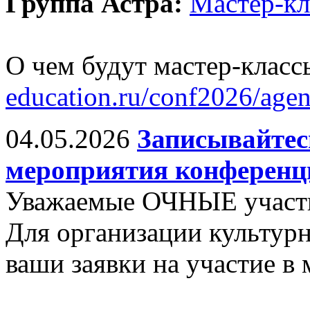
Группа Астра:
Мастер-к
О чем будут мастер-класс
education.ru/conf2026/age
04.05.2026
Записывайтес
мероприятия конференц
Уважаемые ОЧНЫЕ участ
Для организации культу
ваши заявки на участие в