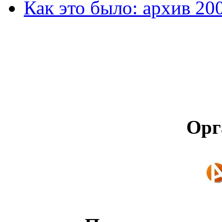
Как это было: архив 20
Орг