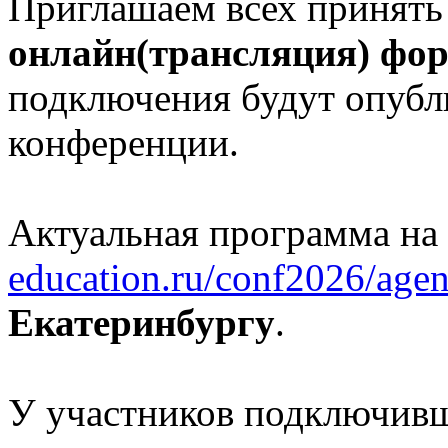
Приглашаем всех принять
онлайн(трансляция) фо
подключения будут опубл
конференции.
Актуальная программа на
education.ru/conf2026/agen
Екатеринбургу
.
У участников подключивш