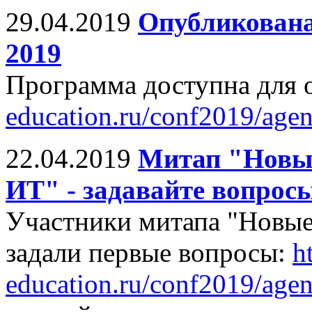
29.04.2019
Опубликован
2019
Программа доступна для 
education.ru/conf2019/agen
22.04.2019
Митап "Новые
ИТ" - задавайте вопрос
Участники митапа "Новые
задали первые вопросы:
ht
education.ru/conf2019/age