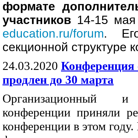
формате дополнител
участников
14-15 ма
education.ru/forum
. Ег
секционной структуре 
24.03.2020
Конференция 
продлен до 30 марта
Организационный и
конференции приняли р
конференции в этом году.