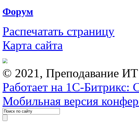
Форум
Распечатать страницу
Карта сайта
© 2021, Преподавание ИТ
Работает на 1С-Битрикс: 
Мобильная версия конфе