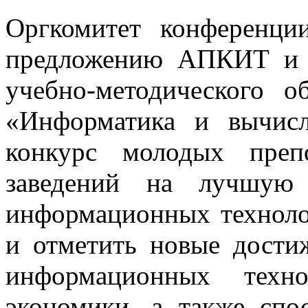
Оргкомитет конференци
предложению АПКИТ и 
учебно-методического 
«Информатика и вычисл
конкурс молодых преп
заведений на лучшую
информационных техноло
и отметить новые дости
информационных техн
экономики, а также спо