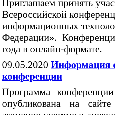
Приглашаем принять учас
Всероссийской конферен
информационных техноло
Федерации». Конференци
года в онлайн-формате.
09.05.2020
Информация о
конференции
Программа конференци
опубликована на сайт
активное участие в диску