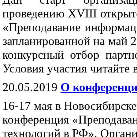
проведению XVIII открыт
«Преподавание информац
запланированной на май 2
конкурсный отбор партн
Условия участия читайте 
20.05.2019
О конференци
16-17 мая в Новосибирск
конференция «Преподава
технологий в РФ». Орган