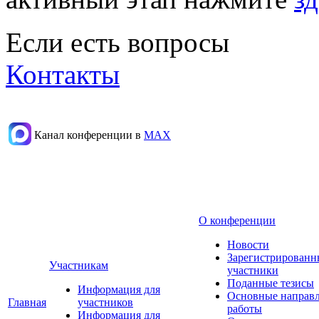
Если есть вопросы
Контакты
Канал конференции в
МАХ
О конференции
Новости
Зарегистрированн
Участникам
участники
Поданные тезисы
Информация для
Основные направ
Главная
участников
работы
Информация для