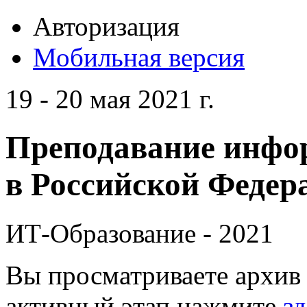
Авторизация
Мобильная версия
19 - 20 мая 2021 г.
Преподавание инфо
в Российской Федера
ИТ-Образование - 2021
Вы просматриваете архив 
активный этап нажмите
зд