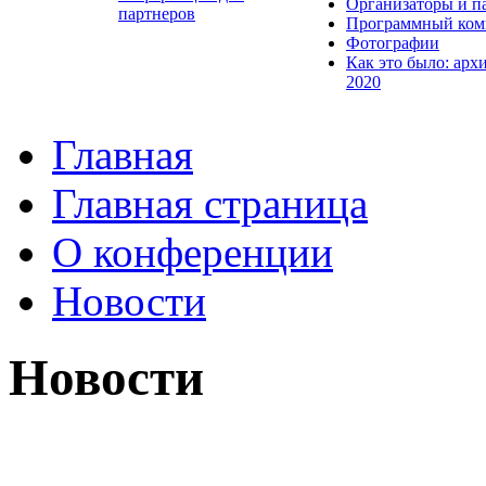
Организаторы и п
партнеров
Программный ком
Фотографии
Как это было: арх
2020
Главная
Главная страница
О конференции
Новости
Новости