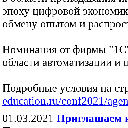
эпоху цифровой экономики
обмену опытом и распрос
Номинация от фирмы "1С
области автоматизации и 
Подробные условия на ст
education.ru/conf2021/age
01.03.2021
Приглашаем н