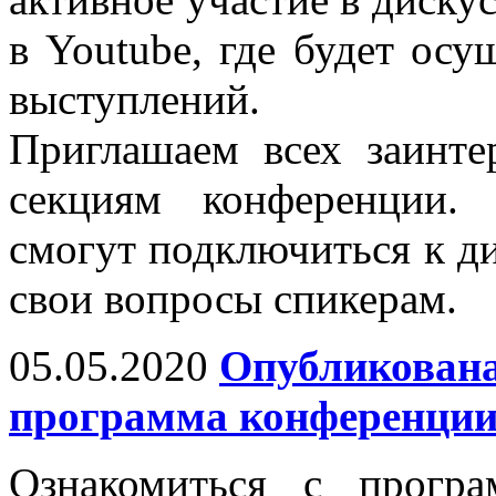
в Youtube, где будет осу
выступлений.
Приглашаем всех заинт
секциям конференции.
смогут подключиться к ди
свои вопросы спикерам.
05.05.2020
Опубликована
программа конференци
Ознакомиться с прогр