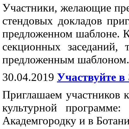
Участники, желающие пре
стендовых докладов при
предложенном шаблоне. К
секционных заседаний, 
предложенным шаблоном
30.04.2019
Участвуйте 
Приглашаем участников к
культурной программе:
Академгородку и в Ботан