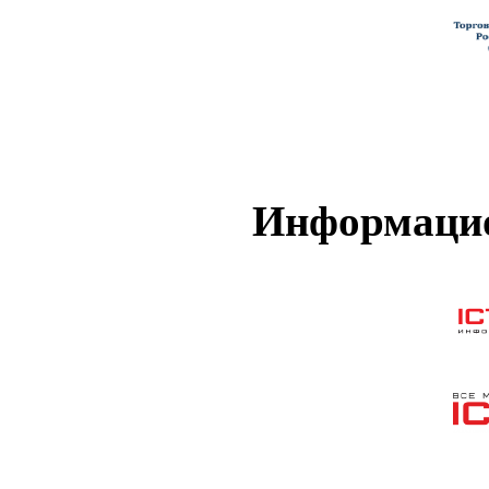
Информацио