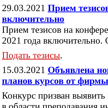
29.03.2021
Прием тезисов
включительно
Прием тезисов на конфер
2021 года включительно.
Подать тезисы
.
15.03.2021
Объявлена но
планов курсов от фирм
Конкурс призван выявить
в области преподавания 