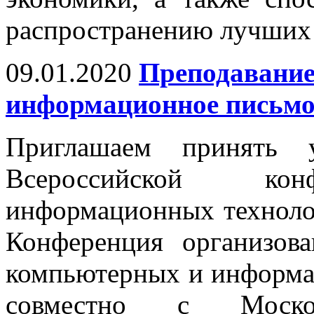
распространению лучших 
09.01.2020
Преподавание
информационное письм
Приглашаем принять 
Всероссийской кон
информационных техноло
Конференция организов
компьютерных и информ
совместно с Москов