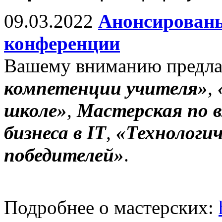
09.03.2022
Анонсированы
конференции
Вашему вниманию предла
компетенции учителя»
,
школе»
,
Мастерская по 
бизнеса в IT
,
«Технологич
победителей»
.
Подробнее о мастерских: