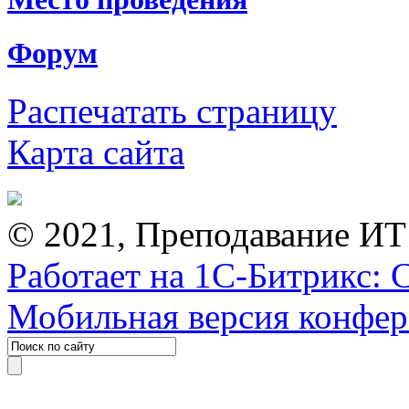
Форум
Распечатать страницу
Карта сайта
© 2021, Преподавание ИТ
Работает на 1С-Битрикс: 
Мобильная версия конфе