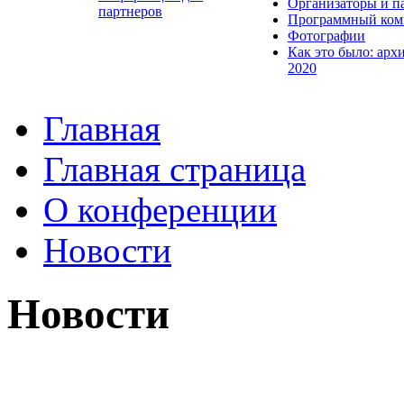
Организаторы и п
партнеров
Программный ком
Фотографии
Как это было: арх
2020
Главная
Главная страница
О конференции
Новости
Новости