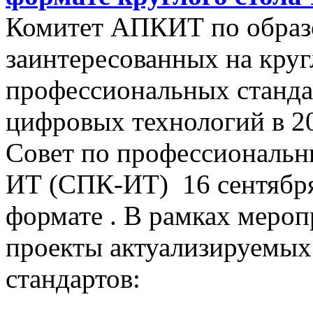
Комитет АПКИТ по образ
заинтересованных на круг
профессиональных стандар
цифровых технологий в 2
Совет по профессиональн
ИТ (СПК-ИТ) 16 сентября 
формате . В рамках мероп
проекты актуализируемы
стандартов: