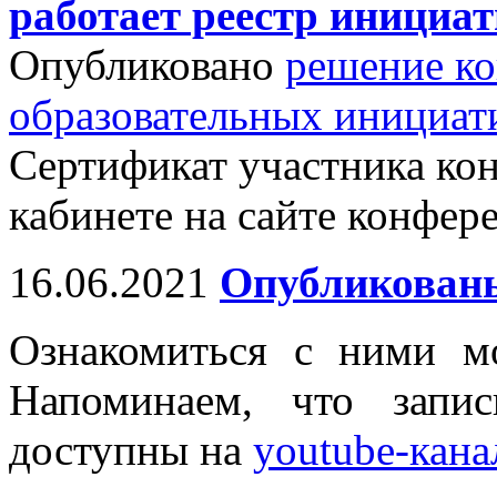
работает реестр инициа
Опубликовано
решение к
образовательных инициат
Сертификат участника ко
кабинете на сайте конфер
16.06.2021
Опубликованы
Ознакомиться с ними м
Напоминаем, что запи
доступны на
youtube-кан