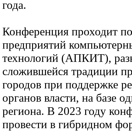
года.
Конференция проходит по
предприятий компьютерн
технологий (АПКИТ), разви
сложившейся традиции пр
городов при поддержке р
органов власти, на базе о
региона. В 2023 году ко
провести в гибридном фо