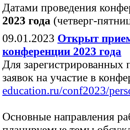
Датами проведения конф
2023 года
(четверг-пятниц
09.01.2023
Открыт прием
конференции 2023 года
Для зарегистрированных 
заявок на участие в конф
education.ru/conf2023/pers
Основные направления ра
планируемые темы обсужд