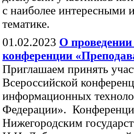
с наиболее интересными 
тематике.
01.02.2023
О проведении
конференции «Преподав
Приглашаем принять учас
Всероссийской конферен
информационных техноло
Федерации». Конференция
Нижегородским государст