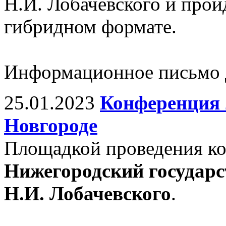
Н.И. Лобачевского и прой
гибридном формате.
Информационное письмо д
25.01.2023
Конференция 
Новгороде
Площадкой проведения ко
Нижегородский государс
Н.И. Лобачевского
.