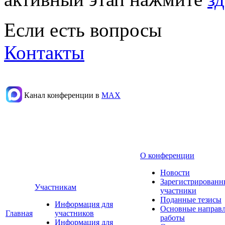
Если есть вопросы
Контакты
Канал конференции в
МАХ
О конференции
Новости
Зарегистрированн
Участникам
участники
Поданные тезисы
Информация для
Основные направ
Главная
участников
работы
Информация для