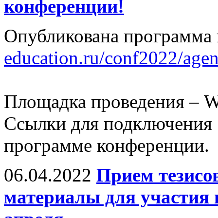
конференции!
Опубликована программа
education.ru/conf2022/agen
Площадка проведения – W
Ссылки для подключения 
программе конференции.
06.04.2022
Прием тезисов
материалы для участия 