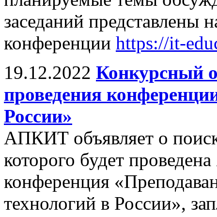
заседаний представлены 
конференции
https://it-ed
19.12.2022
Конкурсный о
проведения конференци
России»
АПКИТ объявляет о поиске
которого будет проведена
конференция «Преподава
технологий в России», за