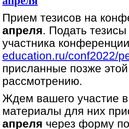
апреля
Прием тезисов на кон
апреля
. Подать тезисы
участника конференци
education.ru/conf2022/pe
присланные позже этой 
рассмотрению.
Ждем вашего участие 
материалы для них пр
апреля
через форму по