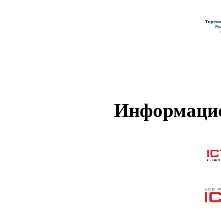
Информацио