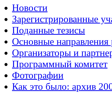
Новости
Зарегистрированные уч
Поданные тезисы
Основные направления
Организаторы и партне
Программный комитет
Фотографии
Как это было: архив 20