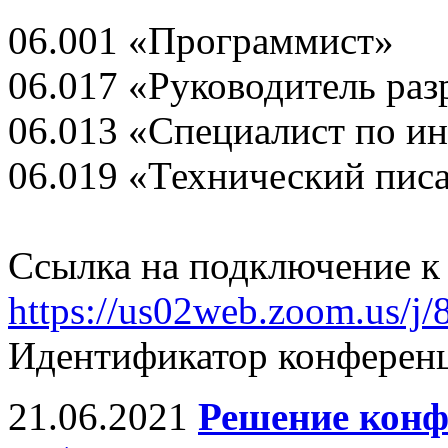
06.001 «Программист»
06.017 «Руководитель ра
06.013 «Специалист по 
06.019 «Технический писа
Ссылка на подключение 
https://us02web.zoom.us/j
Идентификатор конференц
21.06.2021
Решение конф