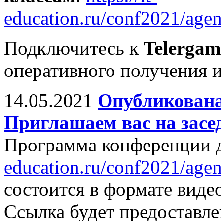
education.ru/conf2021/age
Подключитесь к
Telergam
оперативного получения 
14.05.2021
Опубликована
Приглашаем вас на засе
Программа конференции д
education.ru/conf2021/agen
состоится в формате виде
Ссылка будет предоставл