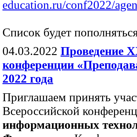
education.ru/conf2022/agen
Список будет пополняться
04.03.2022
Проведение X
конференции «Преподава
2022 года
Приглашаем принять учас
Всероссийской конферен
информационных технол