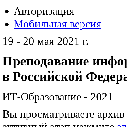
Авторизация
Мобильная версия
19 - 20 мая 2021 г.
Преподавание инфо
в Российской Федера
ИТ-Образование - 2021
Вы просматриваете архив 
активный этап нажмите
зд