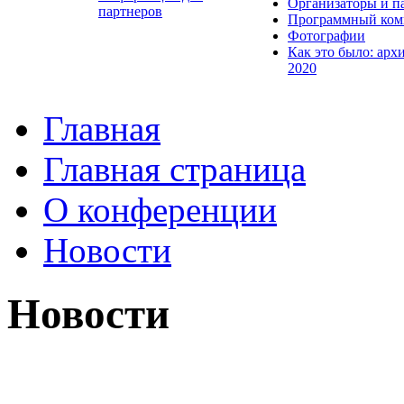
Организаторы и п
партнеров
Программный ком
Фотографии
Как это было: арх
2020
Главная
Главная страница
О конференции
Новости
Новости