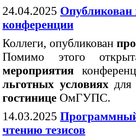
24.04.2025
Опубликован
конференции
Коллеги, опубликован
про
Помимо этого откр
мероприятия
конференц
льготных условиях
для 
гостинице
ОмГУПС.
14.03.2025
Программный 
чтению тезисов