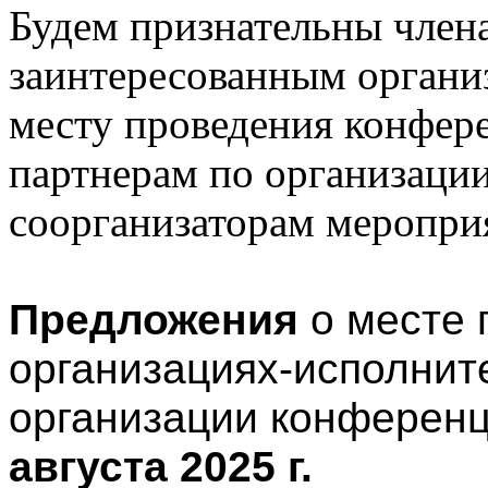
Будем признательны чле
заинтересованным органи
месту проведения конфер
партнерам по организаци
соорганизаторам меропри
Предложения
о месте 
организациях-исполнит
организации конферен
августа 2025 г.