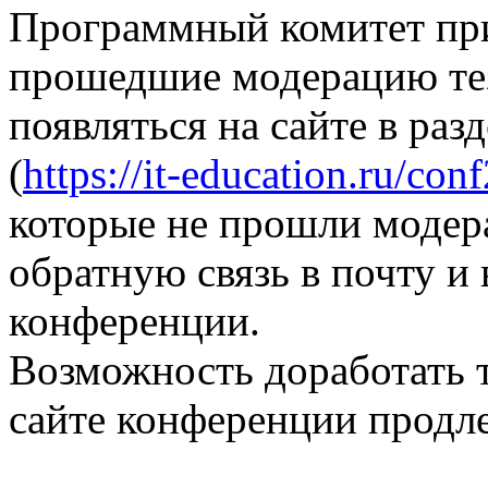
Программный комитет при
прошедшие модерацию те
появляться на сайте в раз
(
https://it-education.ru/con
которые не прошли модер
обратную связь в почту и
конференции.
Возможность доработать т
сайте конференции продле