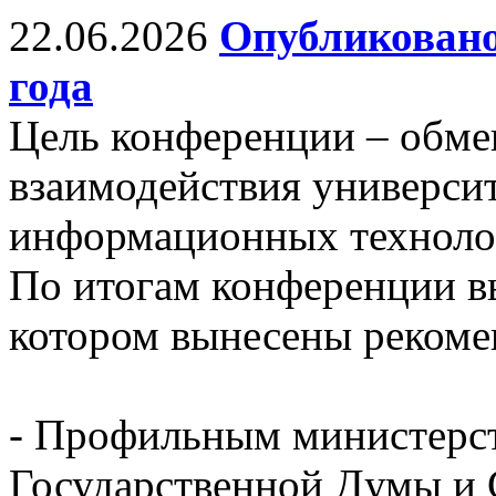
22.06.2026
Опубликовано
года
Цель конференции – обм
взаимодействия универси
информационных технолог
По итогам конференции в
котором вынесены рекоме
- Профильным министерст
Государственной Думы и 