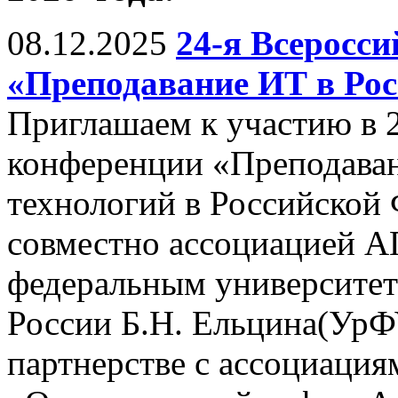
08.12.2025
24-я Всеросс
«Преподавание ИТ в Рос
Приглашаем к участию в 
конференции «Преподава
технологий в Российской
совместно ассоциацией 
федеральным университет
России Б.Н. Ельцина(УрФУ,
партнерстве с ассоциац