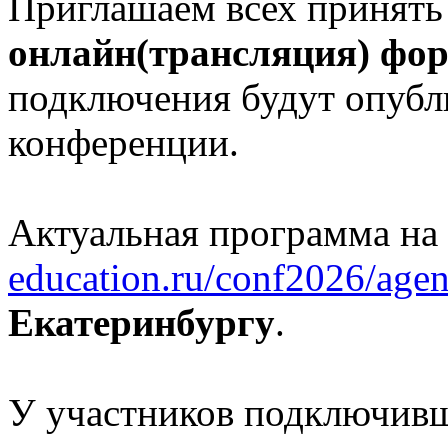
Приглашаем всех принять
онлайн(трансляция) фо
подключения будут опубл
конференции.
Актуальная программа на
education.ru/conf2026/agen
Екатеринбургу
.
У участников подключивш