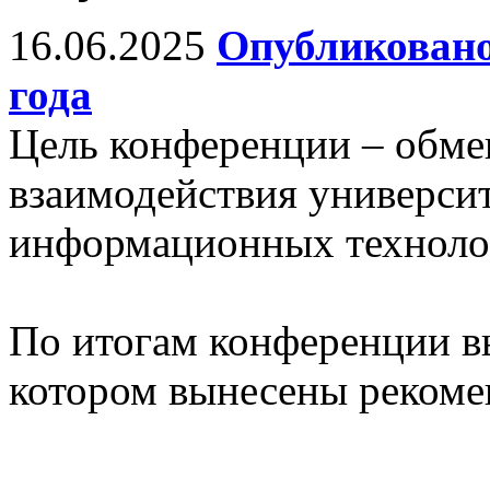
16.06.2025
Опубликовано
года
Цель конференции – обм
взаимодействия универси
информационных технолог
По итогам конференции в
котором вынесены рекоме