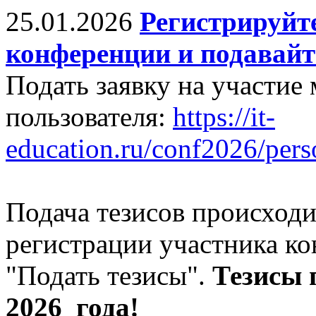
25.01.2026
Регистрируйте
конференции и подавайт
Подать заявку на участие
пользователя:
https://it-
education.ru/conf2026/pers
Подача тезисов происходи
регистрации участника к
"Подать тезисы".
Тезисы
2026 года!