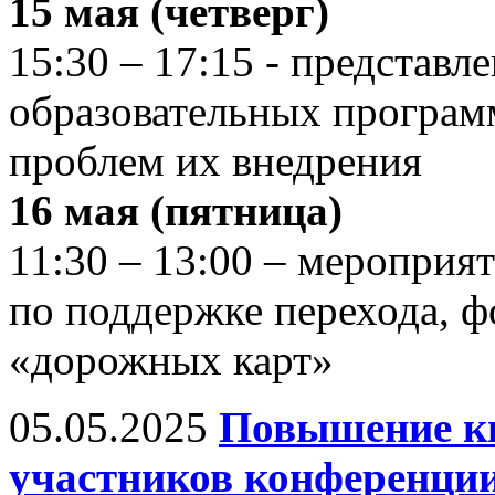
15 мая (четверг)
15:30 – 17:15 - представл
образовательных програ
проблем их внедрения
16 мая (пятница)
11:30 – 13:00 – мероприя
по поддержке перехода, 
«дорожных карт»
05.05.2025
Повышение к
участников конференции