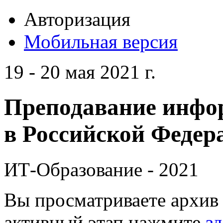
Авторизация
Мобильная версия
19 - 20 мая 2021 г.
Преподавание инфо
в Российской Федера
ИТ-Образование - 2021
Вы просматриваете архив 
активный этап нажмите
зд