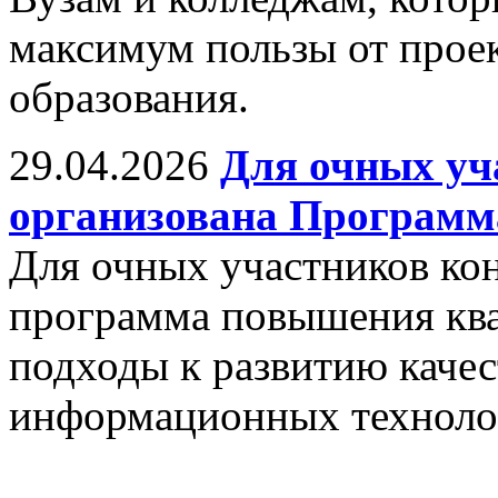
максимум пользы от прое
образования.
29.04.2026
Для очных уч
организована Програм
Для очных участников ко
программа повышения кв
подходы к развитию качес
информационных техноло