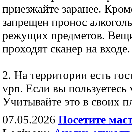
приезжайте заранее. Кром
запрещен пронос алкогол
режущих предметов. Вещи
проходят сканер на входе.
2. На территории есть гос
vpn. Если вы пользуетесь 
Учитывайте это в своих п
07.05.2026
Посетите мас