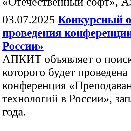
«Отечественный софт», А
03.07.2025
Конкурсный о
проведения конференци
России»
АПКИТ объявляет о поиске
которого будет проведена
конференция «Преподава
технологий в России», за
года.