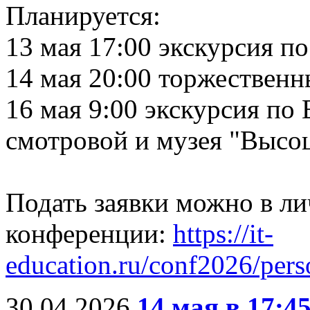
Планируется:
13 мая 17:00 экскурсия п
14 мая 20:00 торжествен
16 мая 9:00 экскурсия по
смотровой и музея "Высо
Подать заявки можно в ли
конференции:
https://it-
education.ru/conf2026/pers
30.04.2026
14 мая в 17:4