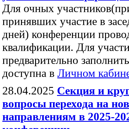
Для очных участников(пр
принявших участие в засе
дней) конференции прово
квалификации. Для участ
предварительно заполнить
доступна в
Личном кабин
28.04.2025
Секция и кру
вопросы перехода на н
направлениям в 2025-20