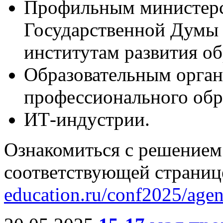
Профильным министерс
Государственной Думы
институтам развития о
Образовательным орган
профессионального обр
ИТ-индустрии.
Ознакомиться с решением
соответствующей страниц
education.ru/conf2025/agen