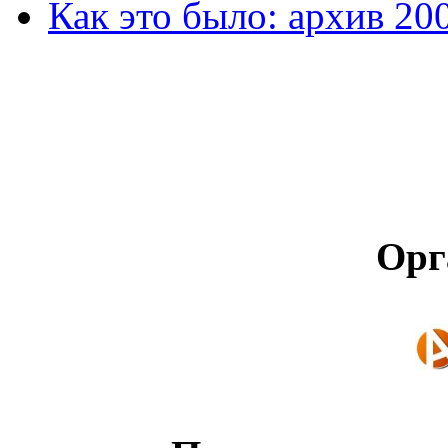
Как это было: архив 20
Орг