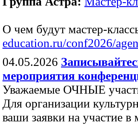
Группа Астра:
Мастер-к
О чем будут мастер-класс
education.ru/conf2026/age
04.05.2026
Записывайтес
мероприятия конференц
Уважаемые ОЧНЫЕ участ
Для организации культу
ваши заявки на участие в