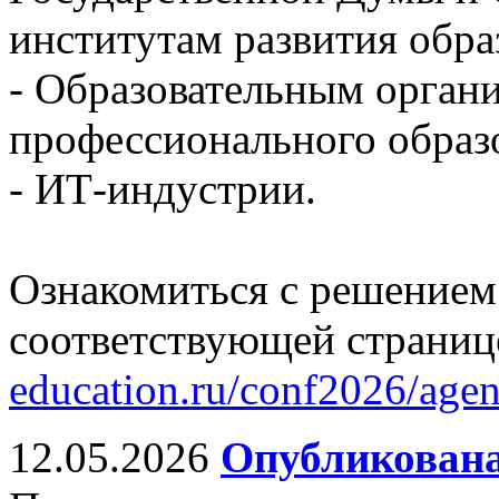
институтам развития обра
- Образовательным орган
профессионального образ
- ИТ-индустрии.
Ознакомиться с решением
соответствующей страниц
education.ru/conf2026/age
12.05.2026
Опубликована