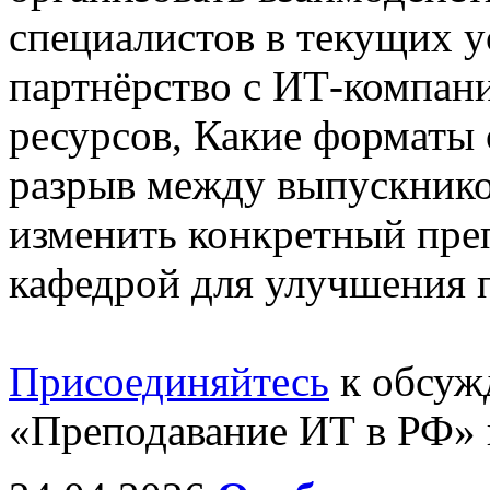
специалистов в текущих у
партнёрство с ИТ-компан
ресурсов, Какие форматы
разрыв между выпускнико
изменить конкретный пре
кафедрой для улучшения п
Присоединяйтесь
к обсуж
«Преподавание ИТ в РФ» 