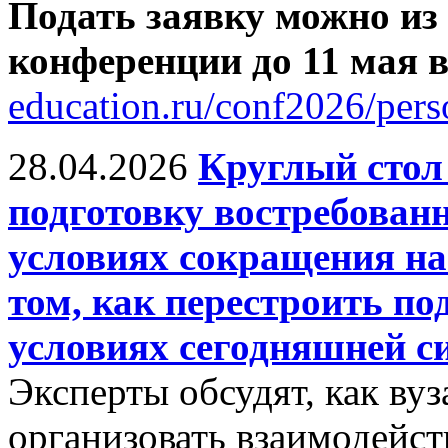
Подать заявку можно из
конференции до 11 мая
education.ru/conf2026/pers
28.04.2026
Круглый сто
подготовку востребован
условиях сокращения на
том, как перестроить по
условиях сегодняшней с
Эксперты обсудят, как ву
организовать взаимодейст