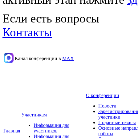
Если есть вопросы
Контакты
Канал конференции в
МАХ
О конференции
Новости
Зарегистрированн
Участникам
участники
Поданные тезисы
Информация для
Основные направ
Главная
участников
работы
Информация для