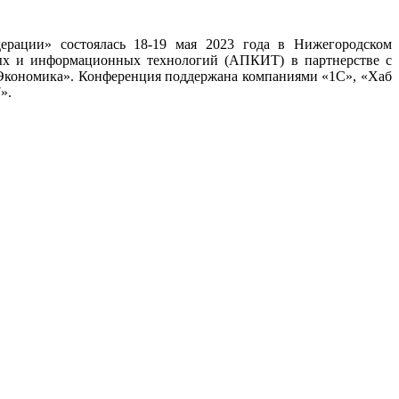
ерации» состоялась 18-19 мая 2023 года в Нижегородском
ных и информационных технологий (АПКИТ) в партнерстве с
кономика». Конференция поддержана компаниями «1С», «Хаб
».