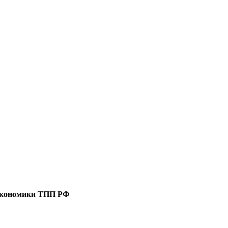
 экономики ТПП РФ