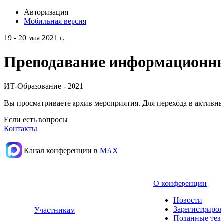
Авторизация
Мобильная версия
19 - 20 мая 2021 г.
Преподавание информационных
ИТ-Образование - 2021
Вы просматриваете архив мероприятия. Для перехода в актив
Если есть вопросы
Контакты
Канал конференции в
МАХ
О конференции
Новости
Зарегистриро
Участникам
Поданные те