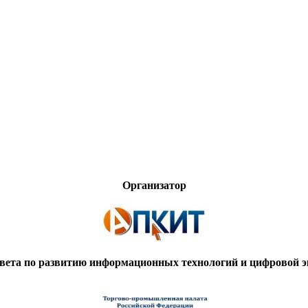
Организатор
вета по развитию информационных технологий и цифровой