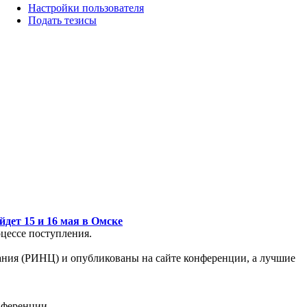
Настройки пользователя
Подать тезисы
дет 15 и 16 мая в Омске
цессе поступления.
ния (РИНЦ) и опубликованы на сайте конференции, а лучшие
нференции.