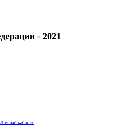
дерации - 2021
Личный кабинет