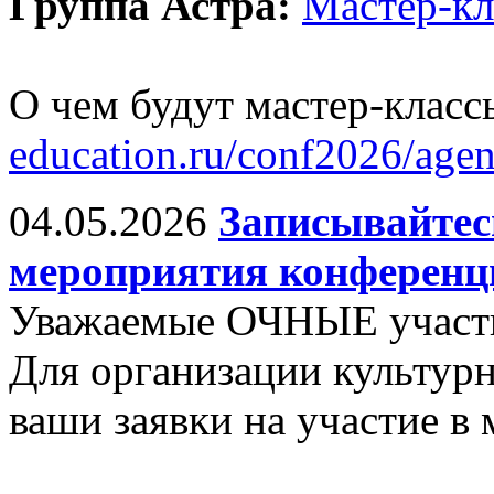
Группа Астра:
Мастер-к
О чем будут мастер-класс
education.ru/conf2026/age
04.05.2026
Записывайтес
мероприятия конференц
Уважаемые ОЧНЫЕ участ
Для организации культу
ваши заявки на участие в