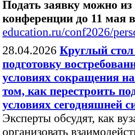
Подать заявку можно из
конференции до 11 мая
education.ru/conf2026/pers
28.04.2026
Круглый сто
подготовку востребован
условиях сокращения на
том, как перестроить по
условиях сегодняшней с
Эксперты обсудят, как ву
организовать взаимодейст