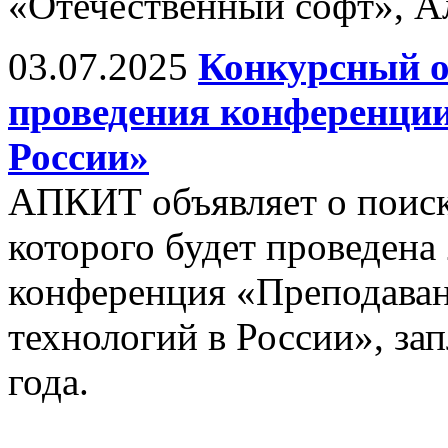
«Отечественный софт», А
03.07.2025
Конкурсный о
проведения конференци
России»
АПКИТ объявляет о поиске
которого будет проведена
конференция «Преподава
технологий в России», за
года.