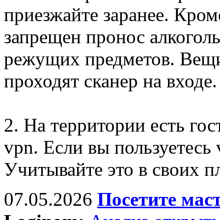
приезжайте заранее. Кром
запрещен пронос алкогол
режущих предметов. Вещи
проходят сканер на входе.
2. На территории есть гос
vpn. Если вы пользуетесь 
Учитывайте это в своих п
07.05.2026
Посетите мас