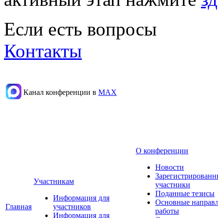
Если есть вопросы
Контакты
Канал конференции в
МАХ
О конференции
Новости
Зарегистрированн
Участникам
участники
Поданные тезисы
Информация для
Основные направ
Главная
участников
работы
Информация для