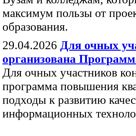
максимум пользы от прое
образования.
29.04.2026
Для очных уч
организована Програм
Для очных участников ко
программа повышения кв
подходы к развитию качес
информационных техноло