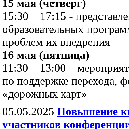
15 мая (четверг)
15:30 – 17:15 - представл
образовательных програ
проблем их внедрения
16 мая (пятница)
11:30 – 13:00 – мероприя
по поддержке перехода, 
«дорожных карт»
05.05.2025
Повышение к
участников конференции