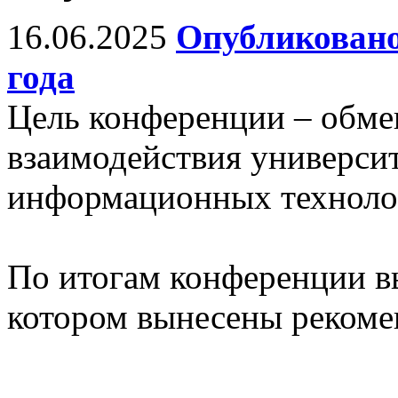
16.06.2025
Опубликовано
года
Цель конференции – обм
взаимодействия универси
информационных технолог
По итогам конференции в
котором вынесены рекоме