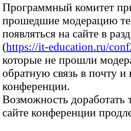
Программный комитет при
прошедшие модерацию те
появляться на сайте в раз
(
https://it-education.ru/con
которые не прошли модер
обратную связь в почту и
конференции.
Возможность доработать т
сайте конференции продле