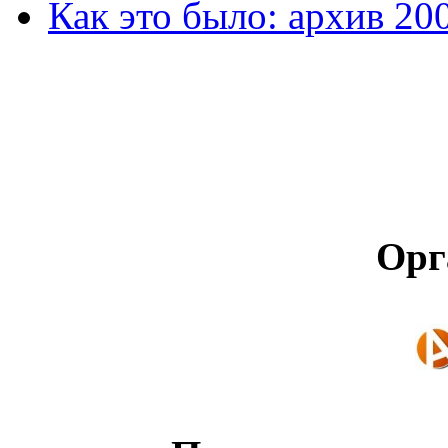
Как это было: архив 20
Орг