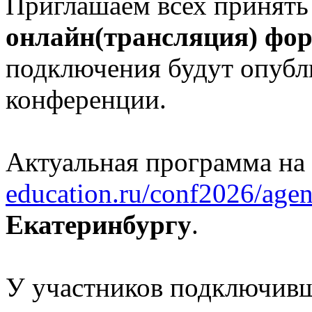
Приглашаем всех принять
онлайн(трансляция) фо
подключения будут опубл
конференции.
Актуальная программа на
education.ru/conf2026/agen
Екатеринбургу
.
У участников подключивш