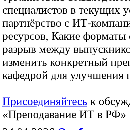
специалистов в текущих у
партнёрство с ИТ-компан
ресурсов, Какие форматы
разрыв между выпускнико
изменить конкретный пре
кафедрой для улучшения п
Присоединяйтесь
к обсуж
«Преподавание ИТ в РФ» 