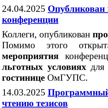
24.04.2025
Опубликован
конференции
Коллеги, опубликован
про
Помимо этого откр
мероприятия
конференц
льготных условиях
для 
гостинице
ОмГУПС.
14.03.2025
Программный 
чтению тезисов