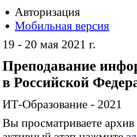
Авторизация
Мобильная версия
19 - 20 мая 2021 г.
Преподавание инфо
в Российской Федера
ИТ-Образование - 2021
Вы просматриваете архив 
активный этап нажмите
зд