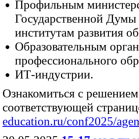
Профильным министерс
Государственной Думы
институтам развития о
Образовательным орган
профессионального обр
ИТ-индустрии.
Ознакомиться с решением
соответствующей страниц
education.ru/conf2025/agen