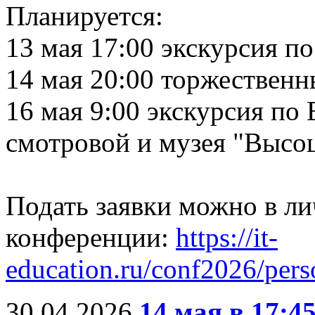
Планируется:
13 мая 17:00 экскурсия п
14 мая 20:00 торжествен
16 мая 9:00 экскурсия по
смотровой и музея "Высо
Подать заявки можно в ли
конференции:
https://it-
education.ru/conf2026/pers
30.04.2026
14 мая в 17:4