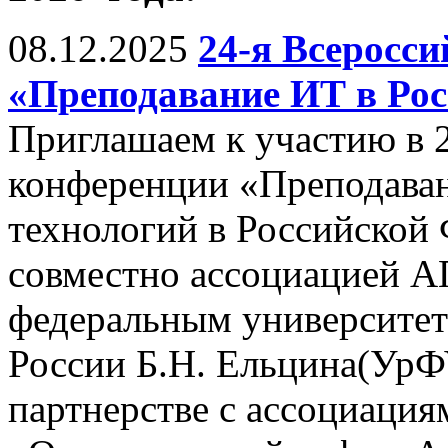
08.12.2025
24-я Всеросс
«Преподавание ИТ в Рос
Приглашаем к участию в 
конференции «Преподава
технологий в Российской
совместно ассоциацией 
федеральным университет
России Б.Н. Ельцина(УрФУ,
партнерстве с ассоциац