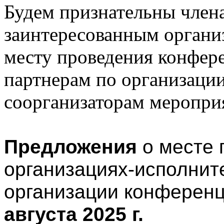
Будем признательны чле
заинтересованным органи
месту проведения конфер
партнерам по организаци
соорганизаторам меропри
Предложения
о месте 
организациях-исполнит
организации конферен
августа 2025 г.