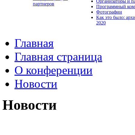
Организаторы и п
партнеров
Программный ком
Фотографии
Как это было: арх
2020
Главная
Главная страница
О конференции
Новости
Новости