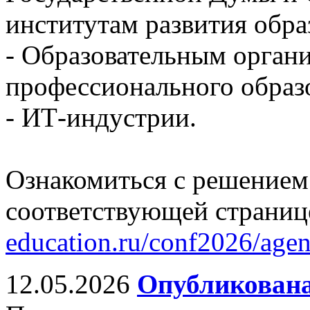
институтам развития обра
- Образовательным орган
профессионального образ
- ИТ-индустрии.
Ознакомиться с решением
соответствующей страниц
education.ru/conf2026/age
12.05.2026
Опубликована