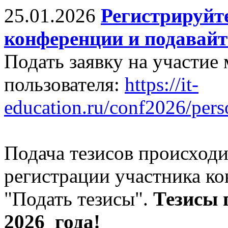
25.01.2026
Регистрируйте
конференции и подавайт
Подать заявку на участие
пользователя:
https://it-
education.ru/conf2026/pers
Подача тезисов происходи
регистрации участника к
"Подать тезисы".
Тезисы
2026 года!