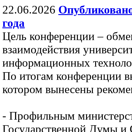
22.06.2026
Опубликовано
года
Цель конференции – обм
взаимодействия универси
информационных технолог
По итогам конференции в
котором вынесены рекоме
- Профильным министерст
Государственной Думы и 