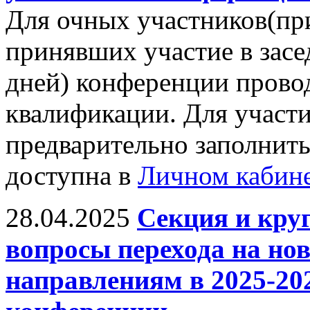
Для очных участников(пр
принявших участие в засе
дней) конференции прово
квалификации. Для участ
предварительно заполнить
доступна в
Личном кабин
28.04.2025
Секция и кру
вопросы перехода на н
направлениям в 2025-20