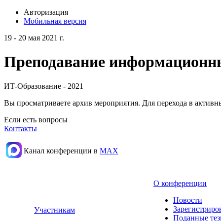
Авторизация
Мобильная версия
19 - 20 мая 2021 г.
Преподавание информационных
ИТ-Образование - 2021
Вы просматриваете архив мероприятия. Для перехода в актив
Если есть вопросы
Контакты
Канал конференции в
МАХ
О конференции
Новости
Зарегистриро
Участникам
Поданные те