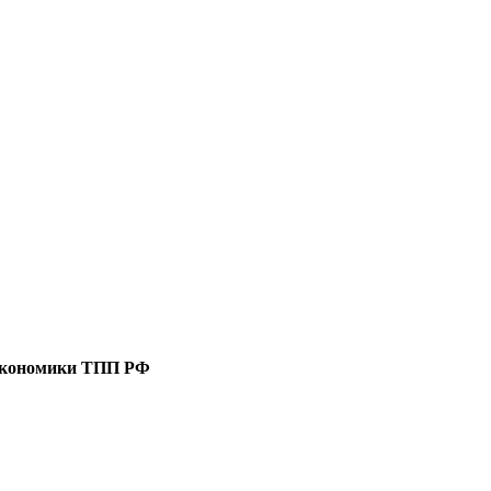
 экономики ТПП РФ