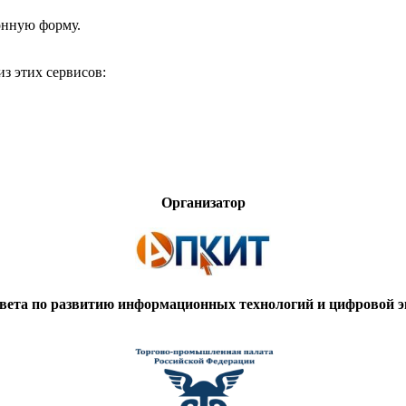
онную форму.
з этих сервисов:
Организатор
вета по развитию информационных технологий и цифровой