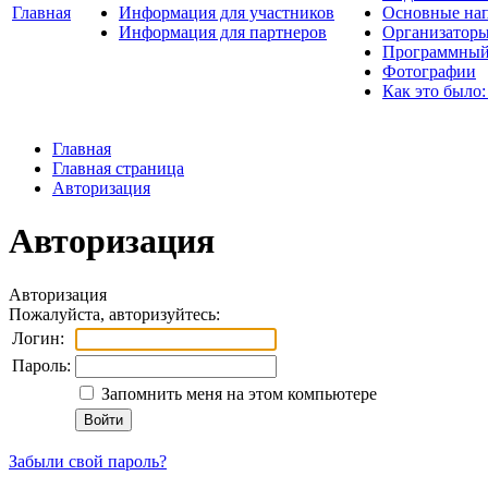
Главная
Информация для участников
Основные нап
Информация для партнеров
Организаторы
Программный
Фотографии
Как это было:
Главная
Главная страница
Авторизация
Авторизация
Авторизация
Пожалуйста, авторизуйтесь:
Логин:
Пароль:
Запомнить меня на этом компьютере
Забыли свой пароль?