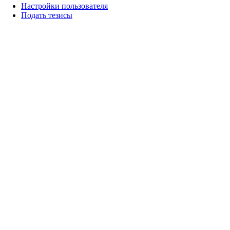
Настройки пользователя
Подать тезисы