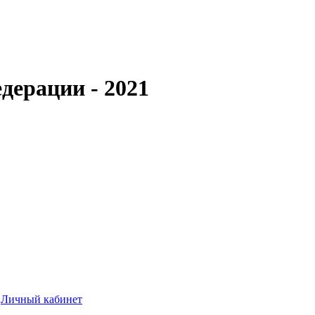
дерации - 2021
Личный кабинет