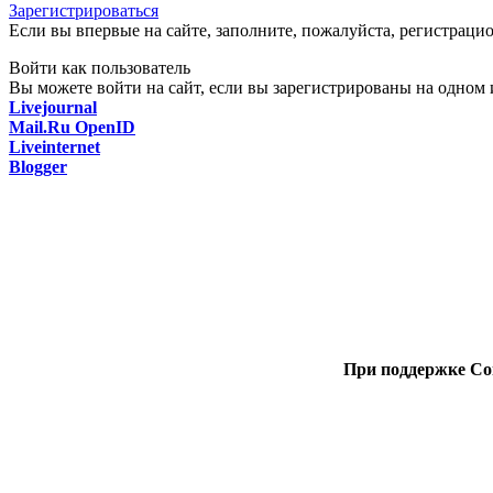
Зарегистрироваться
Если вы впервые на сайте, заполните, пожалуйста, регистраци
Войти как пользователь
Вы можете войти на сайт, если вы зарегистрированы на одном и
Livejournal
Mail.Ru OpenID
Liveinternet
Blogger
При поддержке Со