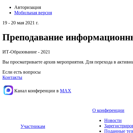
Авторизация
Мобильная версия
19 - 20 мая 2021 г.
Преподавание информационных
ИТ-Образование - 2021
Вы просматриваете архив мероприятия. Для перехода в актив
Если есть вопросы
Контакты
Канал конференции в
МАХ
О конференции
Новости
Зарегистриро
Участникам
Поданные те