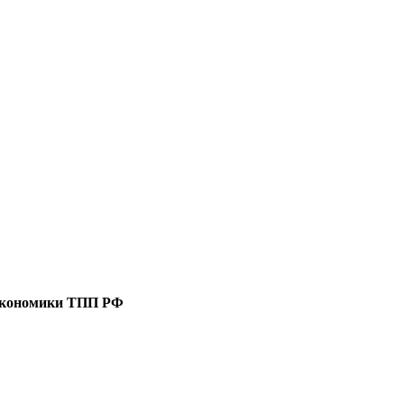
 экономики ТПП РФ