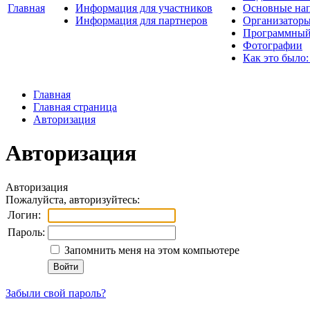
Главная
Информация для участников
Основные нап
Информация для партнеров
Организаторы
Программный
Фотографии
Как это было:
Главная
Главная страница
Авторизация
Авторизация
Авторизация
Пожалуйста, авторизуйтесь:
Логин:
Пароль:
Запомнить меня на этом компьютере
Забыли свой пароль?