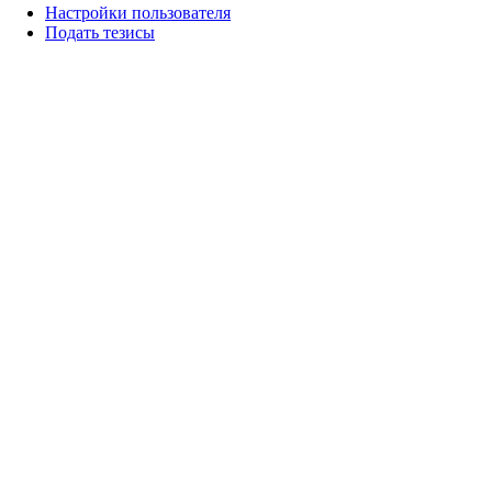
Настройки пользователя
Подать тезисы