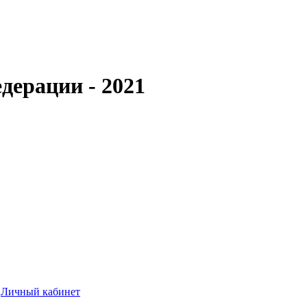
дерации - 2021
Личный кабинет