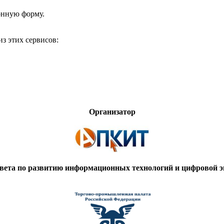
онную форму.
з этих сервисов:
Организатор
вета по развитию информационных технологий и цифровой