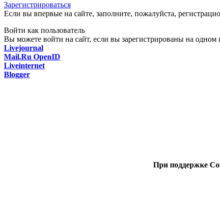
Зарегистрироваться
Если вы впервые на сайте, заполните, пожалуйста, регистраци
Войти как пользователь
Вы можете войти на сайт, если вы зарегистрированы на одном и
Livejournal
Mail.Ru OpenID
Liveinternet
Blogger
При поддержке Со