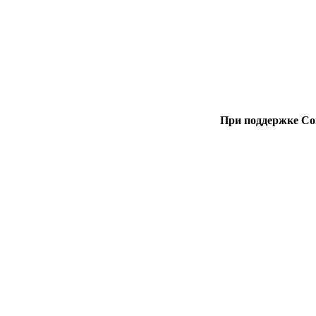
При поддержке Со