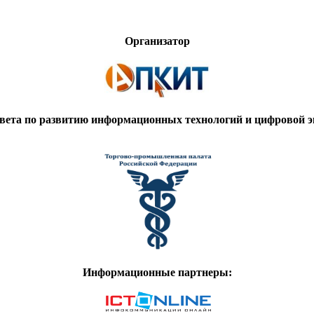
Организатор
вета по развитию информационных технологий и цифровой
Информационные партнеры: