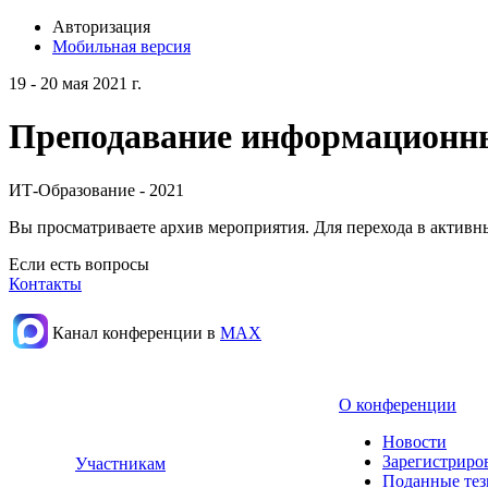
Авторизация
Мобильная версия
19 - 20 мая 2021 г.
Преподавание информационных
ИТ-Образование - 2021
Вы просматриваете архив мероприятия. Для перехода в актив
Если есть вопросы
Контакты
Канал конференции в
МАХ
О конференции
Новости
Зарегистриро
Участникам
Поданные те