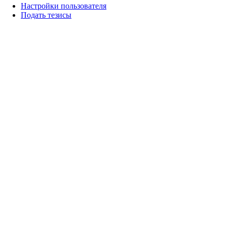
Настройки пользователя
Подать тезисы