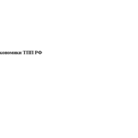
 экономики ТПП РФ