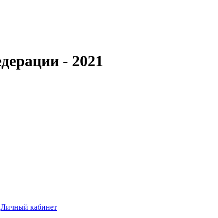
дерации - 2021
Личный кабинет