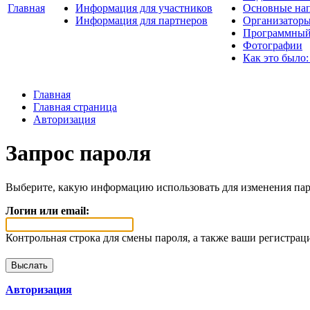
Главная
Информация для участников
Основные нап
Информация для партнеров
Организаторы
Программный
Фотографии
Как это было:
Главная
Главная страница
Авторизация
Запрос пароля
Выберите, какую информацию использовать для изменения пар
Логин или email:
Контрольная строка для смены пароля, а также ваши регистрац
Авторизация