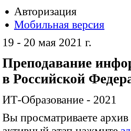
Авторизация
Мобильная версия
19 - 20 мая 2021 г.
Преподавание инфо
в Российской Федера
ИТ-Образование - 2021
Вы просматриваете архив 
активный этап нажмите
зд