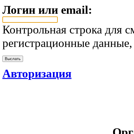
Логин или email:
Контрольная строка для с
регистрационные данные, 
Авторизация
Орг