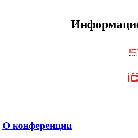
Информацио
О конференции