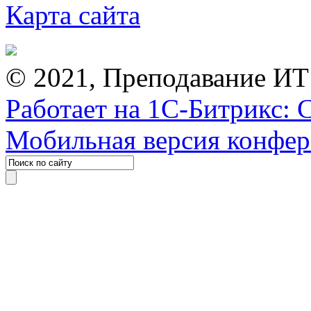
Карта сайта
© 2021, Преподавание ИТ
Работает на 1С-Битрикс: 
Мобильная версия конфе