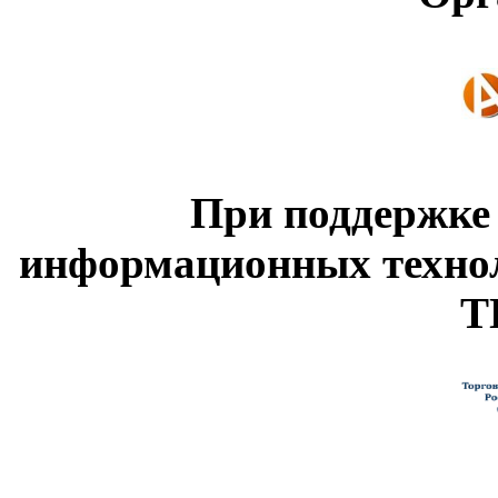
При поддержке
информационных техно
Т