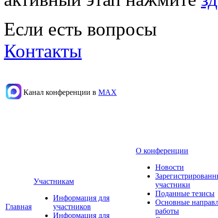
Если есть вопросы
Контакты
Канал конференции в
МАХ
О конференции
Новости
Зарегистрированн
Участникам
участники
Поданные тезисы
Информация для
Основные направ
Главная
участников
работы
Информация для