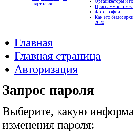
Организаторы и п
партнеров
Программный ком
Фотографии
Как это было: арх
2020
Главная
Главная страница
Авторизация
Запрос пароля
Выберите, какую информа
изменения пароля: