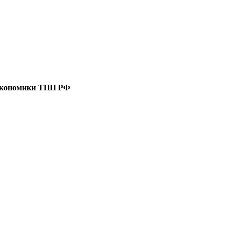
 экономики ТПП РФ