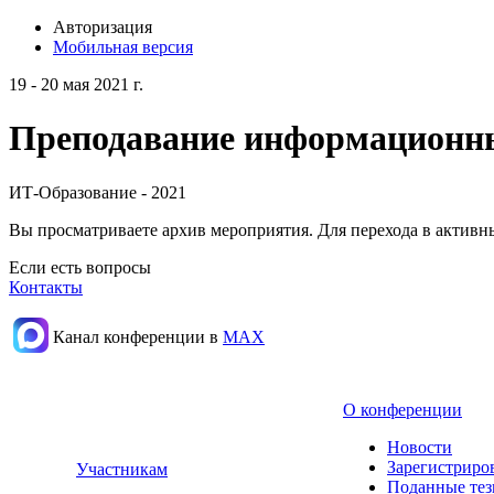
Авторизация
Мобильная версия
19 - 20 мая 2021 г.
Преподавание информационных
ИТ-Образование - 2021
Вы просматриваете архив мероприятия. Для перехода в актив
Если есть вопросы
Контакты
Канал конференции в
МАХ
О конференции
Новости
Зарегистриро
Участникам
Поданные те