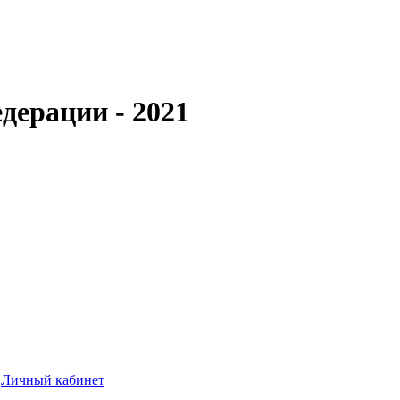
дерации - 2021
Личный кабинет