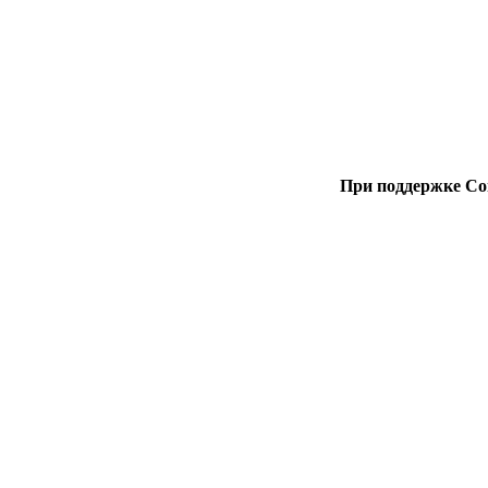
При поддержке Со