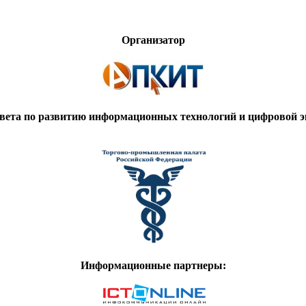
Организатор
вета по развитию информационных технологий и цифровой
Информационные партнеры: