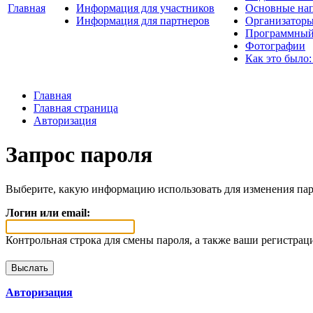
Главная
Информация для участников
Основные нап
Информация для партнеров
Организаторы
Программный
Фотографии
Как это было:
Главная
Главная страница
Авторизация
Запрос пароля
Выберите, какую информацию использовать для изменения пар
Логин или email:
Контрольная строка для смены пароля, а также ваши регистрац
Авторизация