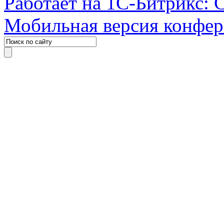
Работает на 1С-Битрикс: 
Мобильная версия конфе