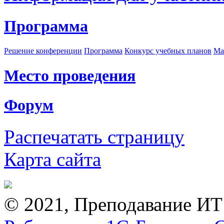
Программа
Решение конференции
Программа
Конкурс учебных планов
Ма
Место проведения
Форум
Распечатать страницу
Карта сайта
© 2021, Преподавание ИТ