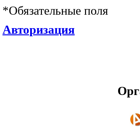
*
Обязательные поля
Авторизация
Орг