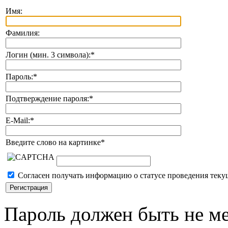
Имя:
Фамилия:
Логин (мин. 3 символа):
*
Пароль:
*
Подтверждение пароля:
*
E-Mail:
*
Введите слово на картинке
*
Согласен получать информацию о статусе проведения теку
Пароль должен быть не ме