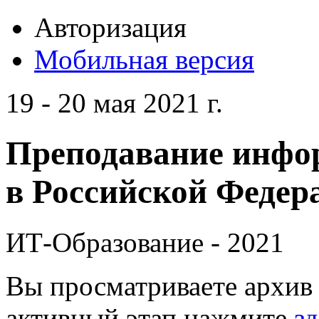
Авторизация
Мобильная версия
19 - 20 мая 2021 г.
Преподавание инфо
в Российской Федера
ИТ-Образование - 2021
Вы просматриваете архив 
активный этап нажмите
зд