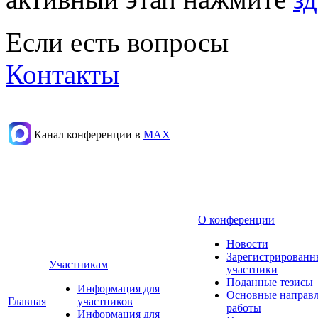
Если есть вопросы
Контакты
Канал конференции в
МАХ
О конференции
Новости
Зарегистрированн
Участникам
участники
Поданные тезисы
Информация для
Основные направ
Главная
участников
работы
Информация для