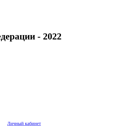
дерации - 2022
Личный кабинет