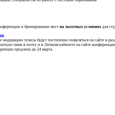
нференции и бронирование мест
на льготных условиях
для сту
ов
модерацию тезисы будут постепенно появляться на сайте в раз
атную связь в почту и в Личном кабинете на сайте конференции
еренции продлена до 24 марта.