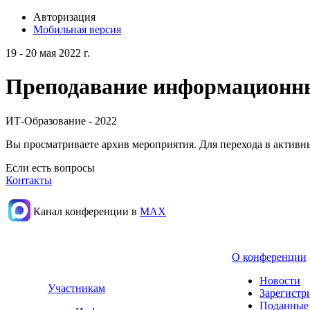
Авторизация
Мобильная версия
19 - 20 мая 2022 г.
Преподавание информационных
ИТ-Образование - 2022
Вы просматриваете архив мероприятия. Для перехода в актив
Если есть вопросы
Контакты
Канал конференции в
МАХ
О конференции
Новости
Участникам
Зарегистр
Поданные