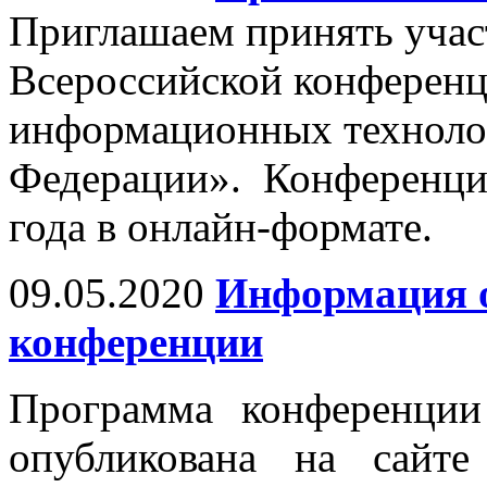
Приглашаем принять учас
Всероссийской конферен
информационных техноло
Федерации». Конференци
года в онлайн-формате.
09.05.2020
Информация о
конференции
Программа конференци
опубликована на сайт