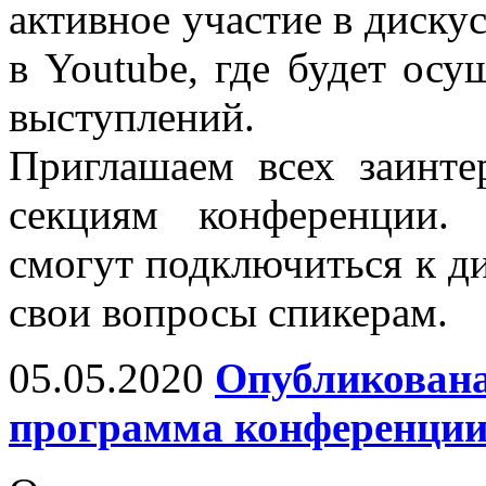
активное участие в диску
в Youtube, где будет осу
выступлений.
Приглашаем всех заинт
секциям конференции.
смогут подключиться к ди
свои вопросы спикерам.
05.05.2020
Опубликована
программа конференци