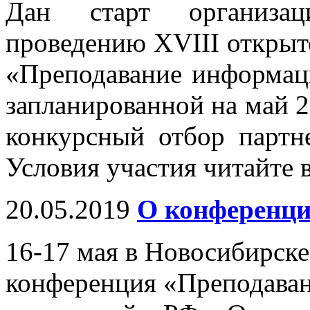
Дан старт организа
проведению XVIII открыт
«Преподавание информац
запланированной на май 2
конкурсный отбор партн
Условия участия читайте 
20.05.2019
О конференци
16-17 мая в Новосибирск
конференция «Преподава