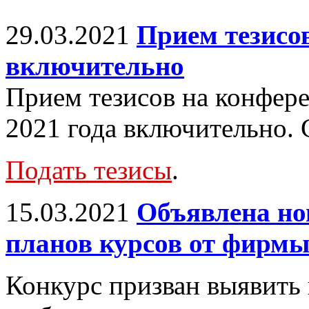
29.03.2021
Прием тезисов
включительно
Прием тезисов на конфер
2021 года включительно.
Подать тезисы
.
15.03.2021
Объявлена но
планов курсов от фирм
Конкурс призван выявить