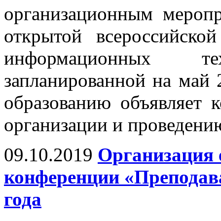
организационным мероп
открытой всероссийско
информационных т
запланированной на май
образованию объявляет 
организации и проведени
09.10.2019
Организация 
конференции «Преподава
года