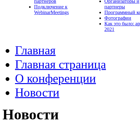
партнеров
Организаторы и
Подключение к
партнеры
WebinarMeetings
Программный к
Фотографии
Как это было: а
2021
Главная
Главная страница
О конференции
Новости
Новости