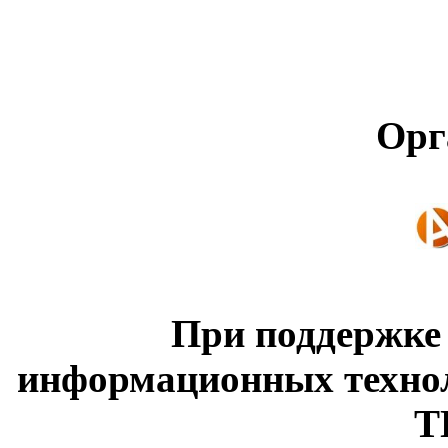
Орг
При поддержке
информационных техно
Т