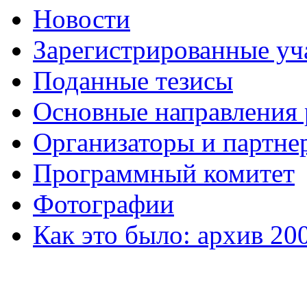
Новости
Зарегистрированные уч
Поданные тезисы
Основные направления
Организаторы и партне
Программный комитет
Фотографии
Как это было: архив 20