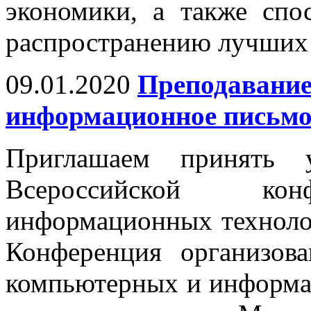
экономики, а также спо
распространению лучших 
09.01.2020
Преподавание
информационное письм
Приглашаем принять 
Всероссийской кон
информационных техноло
Конференция организов
компьютерных и информ