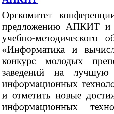
Оргкомитет конференци
предложению АПКИТ и 
учебно-методического 
«Информатика и вычисл
конкурс молодых преп
заведений на лучшую
информационных техноло
и отметить новые дости
информационных техн