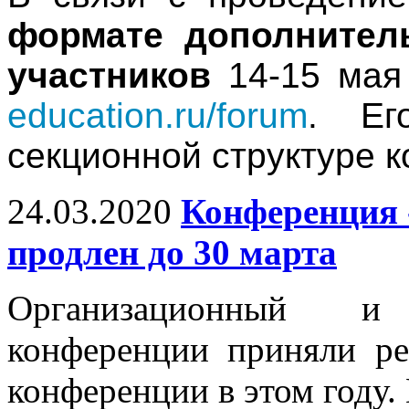
формате дополнител
участников
14-15 ма
education.ru/forum
. Ег
секционной структуре 
24.03.2020
Конференция 
продлен до 30 марта
Организационный и
конференции приняли р
конференции в этом году.