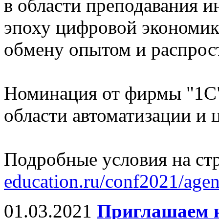
в области преподавания 
эпоху цифровой экономики
обмену опытом и распрос
Номинация от фирмы "1С
области автоматизации и 
Подробные условия на ст
education.ru/conf2021/age
01.03.2021
Приглашаем н