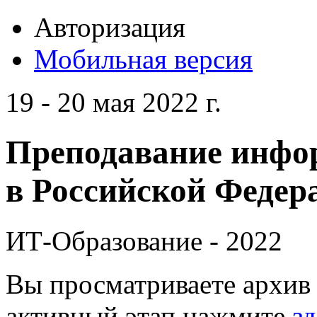
Авторизация
Мобильная версия
19 - 20 мая 2022 г.
Преподавание инфо
в Российской Федера
ИТ-Образование - 2022
Вы просматриваете архив 
активный этап нажмите
зд