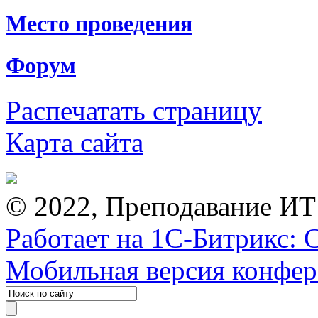
Место проведения
Форум
Распечатать страницу
Карта сайта
© 2022, Преподавание ИТ
Работает на 1С-Битрикс: 
Мобильная версия конфе