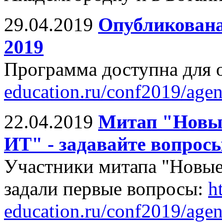
29.04.2019
Опубликован
2019
Программа доступна для 
education.ru/conf2019/agen
22.04.2019
Митап "Новые
ИТ" - задавайте вопрос
Участники митапа "Новые
задали первые вопросы:
ht
education.ru/conf2019/age