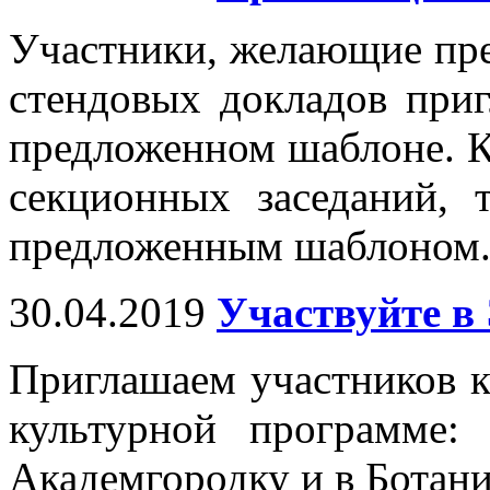
Участники, желающие пре
стендовых докладов при
предложенном шаблоне. К
секционных заседаний, 
предложенным шаблоном
30.04.2019
Участвуйте 
Приглашаем участников к
культурной программе:
Академгородку и в Ботан