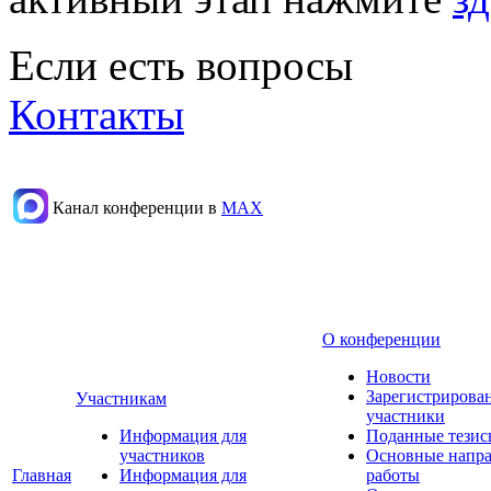
Если есть вопросы
Контакты
Канал конференции в
МАХ
О конференции
Новости
Зарегистрирова
Участникам
участники
Информация для
Поданные тезис
участников
Основные напр
Главная
Информация для
работы