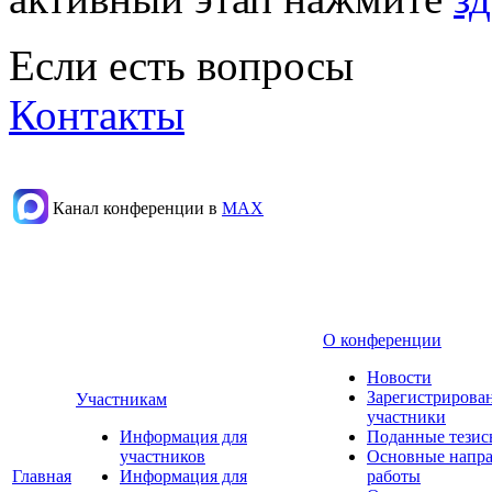
Если есть вопросы
Контакты
Канал конференции в
МАХ
О конференции
Новости
Зарегистрирова
Участникам
участники
Информация для
Поданные тезис
участников
Основные напр
Главная
Информация для
работы