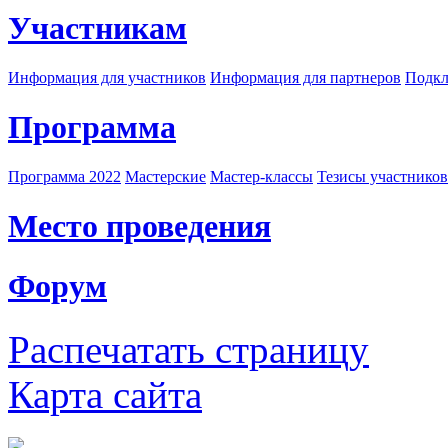
Участникам
Информация для участников
Информация для партнеров
Подкл
Программа
Программа 2022
Мастерские
Мастер-классы
Тезисы участнико
Место проведения
Форум
Распечатать страницу
Карта сайта