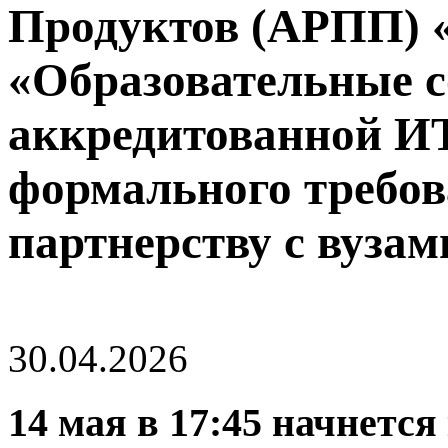
Продуктов (АРПП) 
«Образовательные 
аккредитованной ИТ
формального требов
партнерству с вузам
30.04.2026
14 мая в 17:45 начнетс