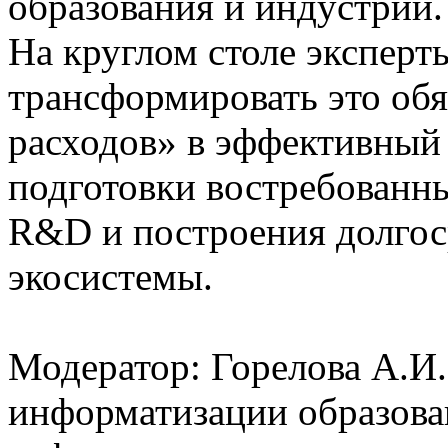
образования и индустрии.
На круглом столе эксперты
трансформировать это обя
расходов» в эффективный
подготовки востребованны
R&D и построения долгос
экосистемы.
Модератор: Горелова А.И.
информатизации образов