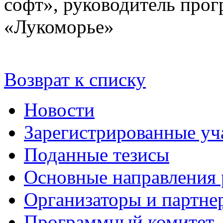
софт», руководитель про
«Лукоморье»
Возврат к списку
Новости
Зарегистрированные уч
Поданные тезисы
Основные направления
Организаторы и партне
Программный комитет