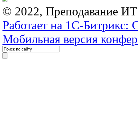
© 2022, Преподавание ИТ
Работает на 1С-Битрикс: 
Мобильная версия конфе