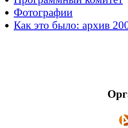
Фотографии
Как это было: архив 20
Орг