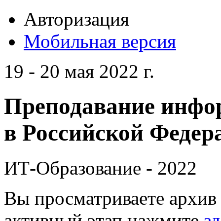
Авторизация
Мобильная версия
19 - 20 мая 2022 г.
Преподавание инфо
в Российской Федера
ИТ-Образование - 2022
Вы просматриваете архив 
активный этап нажмите
зд