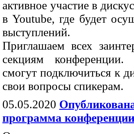
активное участие в диску
в Youtube, где будет осу
выступлений.
Приглашаем всех заинт
секциям конференции.
смогут подключиться к ди
свои вопросы спикерам.
05.05.2020
Опубликована
программа конференци