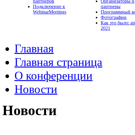
партнеров
Организаторы и
Подключение к
партнеры
WebinarMeetings
Программный к
Фотографии
Как это было: а
2021
Главная
Главная страница
О конференции
Новости
Новости