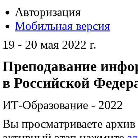
Авторизация
Мобильная версия
19 - 20 мая 2022 г.
Преподавание инфо
в Российской Федера
ИТ-Образование - 2022
Вы просматриваете архив 
активный этап нажмите
зд