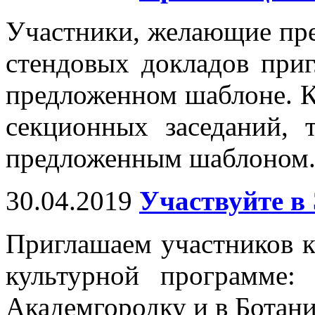
Участники, желающие пре
стендовых докладов при
предложенном шаблоне. К
секционных заседаний, 
предложенным шаблоном
30.04.2019
Участвуйте 
Приглашаем участников к
культурной программе:
Академгородку и в Ботан