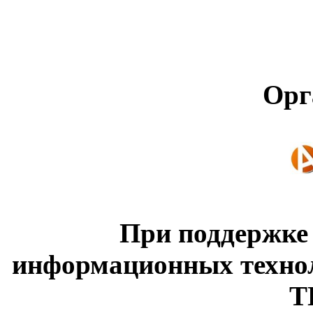
Орг
При поддержке
информационных техно
Т