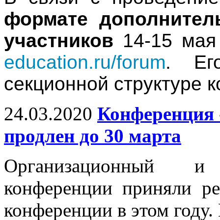
формате дополнител
участников
14-15 ма
education.ru/forum
. Ег
секционной структуре 
24.03.2020
Конференция 
продлен до 30 марта
Организационный и
конференции приняли р
конференции в этом году.