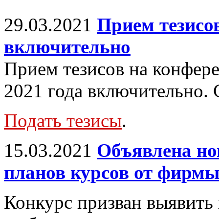
29.03.2021
Прием тезисов
включительно
Прием тезисов на конфер
2021 года включительно.
Подать тезисы
.
15.03.2021
Объявлена но
планов курсов от фирм
Конкурс призван выявить