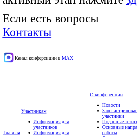
Если есть вопросы
Контакты
Канал конференции в
МАХ
О конференции
Новости
Зарегистрирова
Участникам
участники
Информация для
Поданные тезис
участников
Основные напр
Главная
Информация для
работы