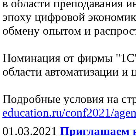
в области преподавания 
эпоху цифровой экономики
обмену опытом и распрос
Номинация от фирмы "1С
области автоматизации и 
Подробные условия на ст
education.ru/conf2021/age
01.03.2021
Приглашаем н