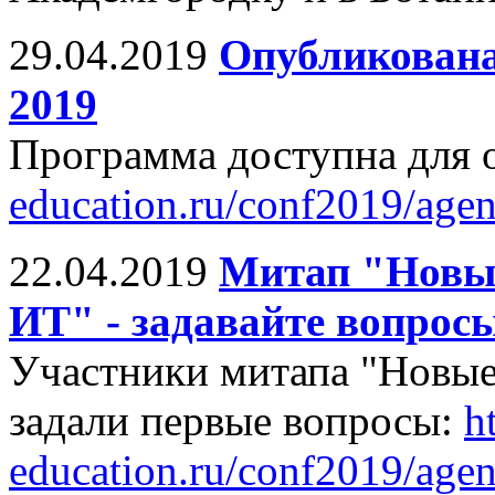
29.04.2019
Опубликован
2019
Программа доступна для 
education.ru/conf2019/agen
22.04.2019
Митап "Новые
ИТ" - задавайте вопрос
Участники митапа "Новые
задали первые вопросы:
ht
education.ru/conf2019/age