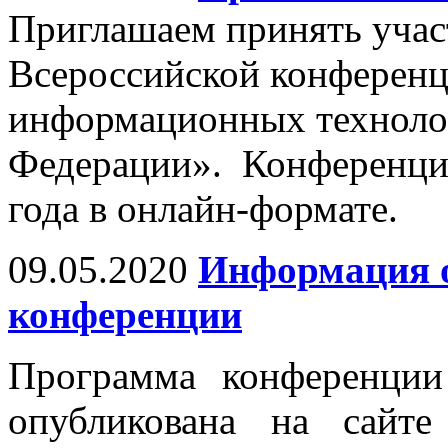
Приглашаем принять учас
Всероссийской конферен
информационных техноло
Федерации». Конференци
года в онлайн-формате.
09.05.2020
Информация о
конференции
Программа конференци
опубликована на сайт