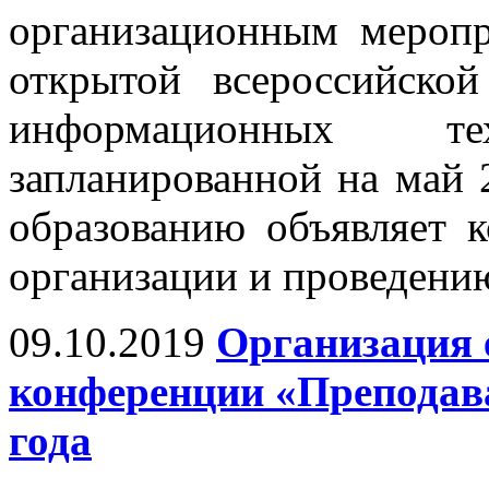
организационным мероп
открытой всероссийско
информационных т
запланированной на май
образованию объявляет 
организации и проведени
09.10.2019
Организация 
конференции «Преподава
года