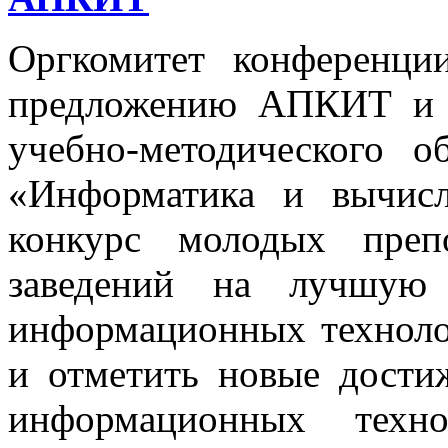
Оргкомитет конференци
предложению АПКИТ и 
учебно-методического 
«Информатика и вычисл
конкурс молодых преп
заведений на лучшую
информационных техноло
и отметить новые дости
информационных техн