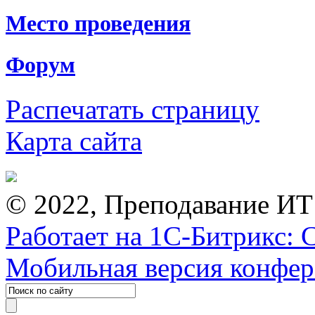
Место проведения
Форум
Распечатать страницу
Карта сайта
© 2022, Преподавание ИТ
Работает на 1С-Битрикс: 
Мобильная версия конфе