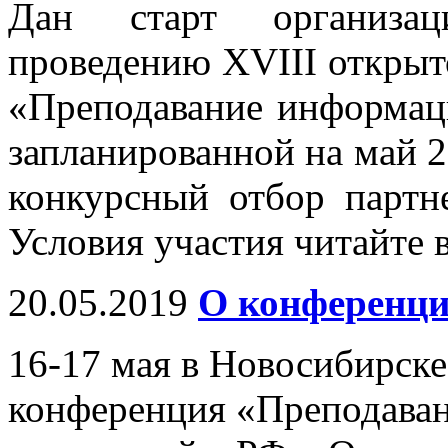
Дан старт организа
проведению XVIII открыт
«Преподавание информац
запланированной на май 2
конкурсный отбор партн
Условия участия читайте 
20.05.2019
О конференци
16-17 мая в Новосибирск
конференция «Преподава