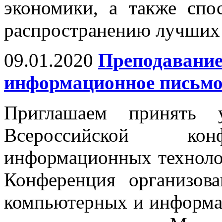
экономики, а также спо
распространению лучших 
09.01.2020
Преподавание
информационное письм
Приглашаем принять 
Всероссийской кон
информационных техноло
Конференция организов
компьютерных и информ