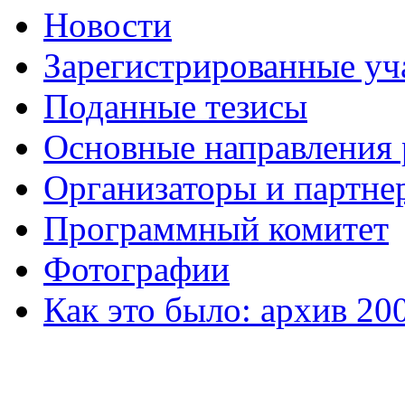
Новости
Зарегистрированные уч
Поданные тезисы
Основные направления
Организаторы и партне
Программный комитет
Фотографии
Как это было: архив 20