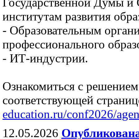
Государственной Думы и 
институтам развития обра
- Образовательным орган
профессионального образ
- ИТ-индустрии.
Ознакомиться с решением
соответствующей страниц
education.ru/conf2026/age
12.05.2026
Опубликована