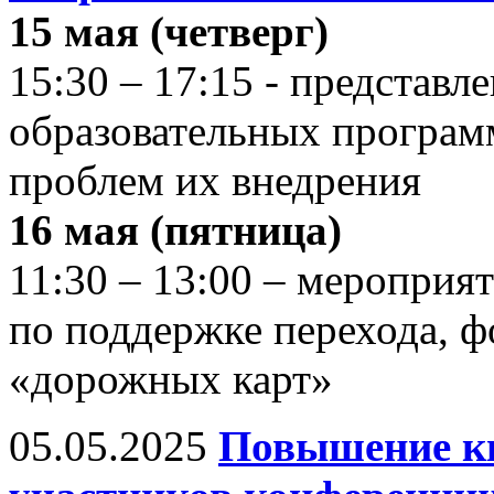
15 мая (четверг)
15:30 – 17:15 - представл
образовательных програ
проблем их внедрения
16 мая (пятница)
11:30 – 13:00 – мероприя
по поддержке перехода, 
«дорожных карт»
05.05.2025
Повышение к