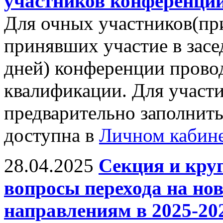
участников конференции
Для очных участников(пр
принявших участие в засе
дней) конференции прово
квалификации. Для участ
предварительно заполнить
доступна в
Личном кабин
28.04.2025
Секция и кру
вопросы перехода на н
направлениям в 2025-20