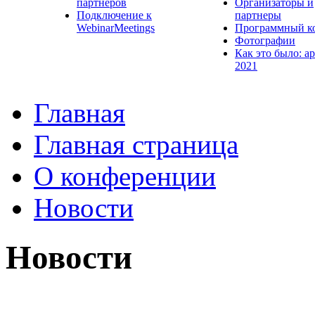
партнеров
Организаторы и
Подключение к
партнеры
WebinarMeetings
Программный к
Фотографии
Как это было: а
2021
Главная
Главная страница
О конференции
Новости
Новости