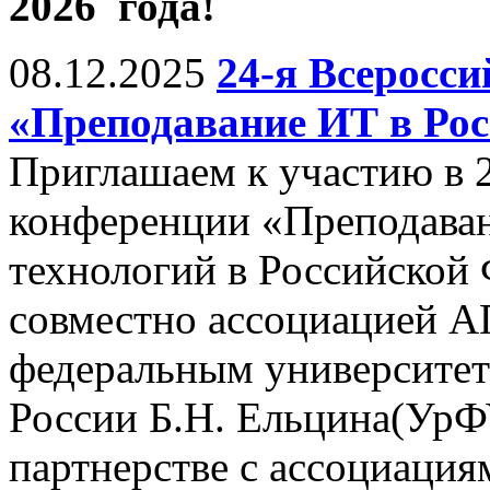
2026 года!
08.12.2025
24-я Всеросс
«Преподавание ИТ в Рос
Приглашаем к участию в 
конференции «Преподава
технологий в Российской
совместно ассоциацией 
федеральным университет
России Б.Н. Ельцина(УрФУ,
партнерстве с ассоциац