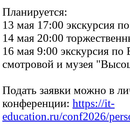
Планируется:
13 мая 17:00 экскурсия п
14 мая 20:00 торжествен
16 мая 9:00 экскурсия по
смотровой и музея "Высо
Подать заявки можно в ли
конференции:
https://it-
education.ru/conf2026/pers