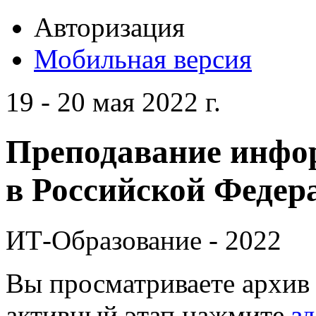
Авторизация
Мобильная версия
19 - 20 мая 2022 г.
Преподавание инфо
в Российской Федера
ИТ-Образование - 2022
Вы просматриваете архив 
активный этап нажмите
зд