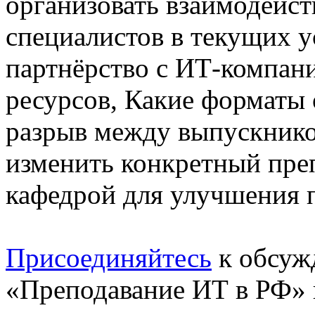
организовать взаимодейст
специалистов в текущих у
партнёрство с ИТ-компан
ресурсов, Какие форматы
разрыв между выпускнико
изменить конкретный пре
кафедрой для улучшения п
Присоединяйтесь
к обсуж
«Преподавание ИТ в РФ» 