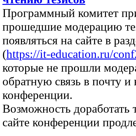
Программный комитет при
прошедшие модерацию те
появляться на сайте в раз
(
https://it-education.ru/con
которые не прошли модер
обратную связь в почту и
конференции.
Возможность доработать т
сайте конференции продле