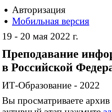
Авторизация
Мобильная версия
19 - 20 мая 2022 г.
Преподавание инфо
в Российской Федера
ИТ-Образование - 2022
Вы просматриваете архив 
активный этап нажмите
зд