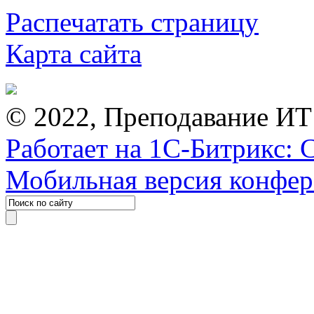
Распечатать страницу
Карта сайта
© 2022, Преподавание ИТ
Работает на 1С-Битрикс: 
Мобильная версия конфе