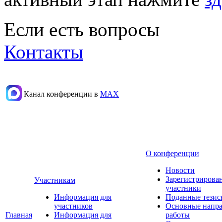
Если есть вопросы
Контакты
Канал конференции в
МАХ
О конференции
Новости
Зарегистрирова
Участникам
участники
Информация для
Поданные тезис
участников
Основные напр
Главная
Информация для
работы