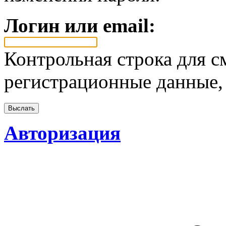
Логин или email:
Контрольная строка для с
регистрационные данные, 
Авторизация