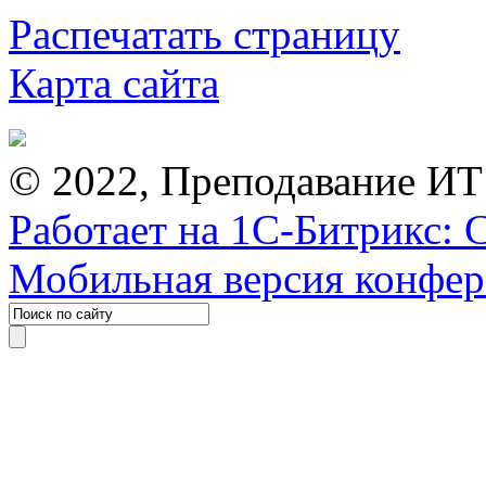
Распечатать страницу
Карта сайта
© 2022, Преподавание ИТ
Работает на 1С-Битрикс: 
Мобильная версия конфе