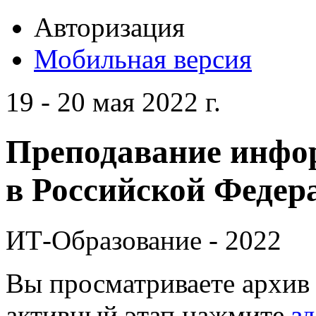
Авторизация
Мобильная версия
19 - 20 мая 2022 г.
Преподавание инфо
в Российской Федера
ИТ-Образование - 2022
Вы просматриваете архив 
активный этап нажмите
зд