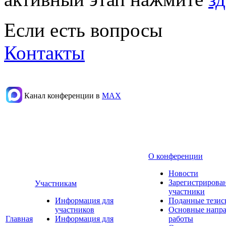
Если есть вопросы
Контакты
Канал конференции в
МАХ
О конференции
Новости
Зарегистрирова
Участникам
участники
Информация для
Поданные тезис
участников
Основные напр
Главная
Информация для
работы