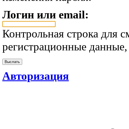
Логин или email:
Контрольная строка для с
регистрационные данные, 
Авторизация