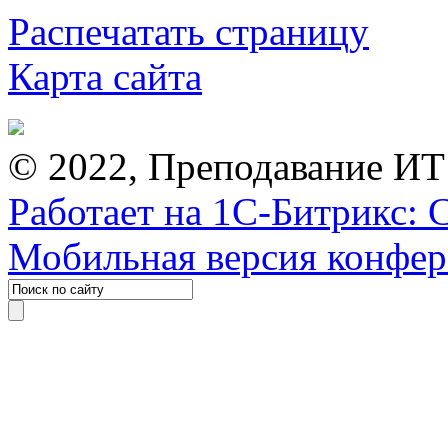
Распечатать страницу
Карта сайта
© 2022, Преподавание ИТ
Работает на 1С-Битрикс: 
Мобильная версия конфе