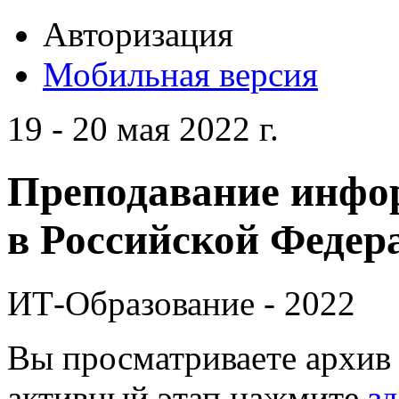
Авторизация
Мобильная версия
19 - 20 мая 2022 г.
Преподавание инфо
в Российской Федера
ИТ-Образование - 2022
Вы просматриваете архив 
активный этап нажмите
зд