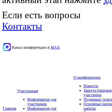
Если есть вопросы
Контакты
Канал конференции в
МАХ
О конференции
Новости
Зарегистрирова
Участникам
участники
Информация для
Поданные тезис
участников
Основные напр
Главная
Информация для
работы