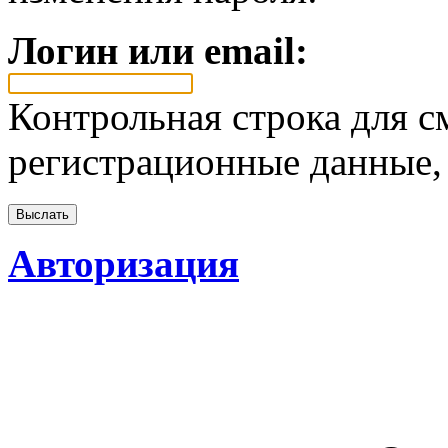
Логин или email:
Контрольная строка для с
регистрационные данные, 
Авторизация