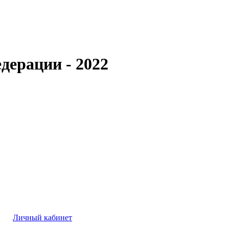
дерации - 2022
Личный кабинет