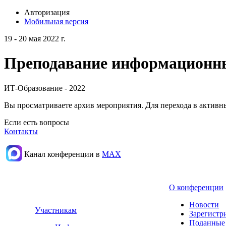
Авторизация
Мобильная версия
19 - 20 мая 2022 г.
Преподавание информационных
ИТ-Образование - 2022
Вы просматриваете архив мероприятия. Для перехода в актив
Если есть вопросы
Контакты
Канал конференции в
МАХ
О конференции
Новости
Участникам
Зарегистр
Поданные