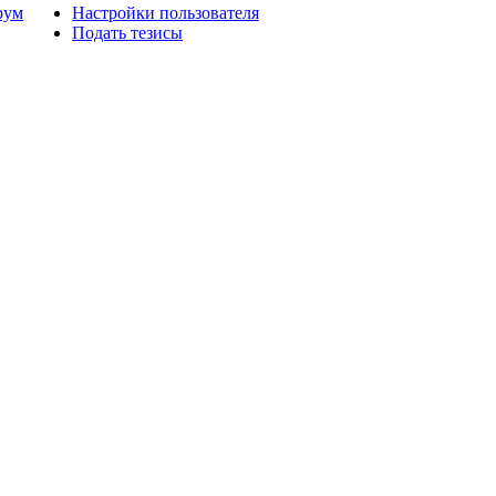
рум
Настройки пользователя
Подать тезисы