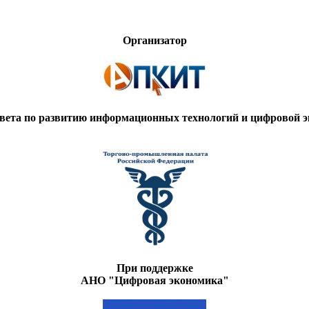
Организатор
вета по развитию информационных технологий и цифровой
При поддержке
АНО "Цифровая экономика"