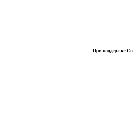
При поддержке Со