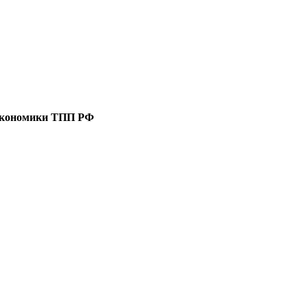
 экономики ТПП РФ