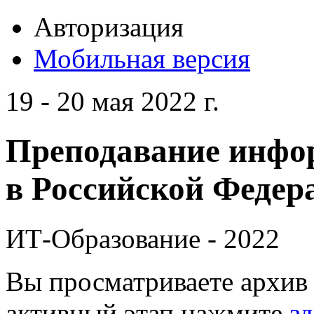
Авторизация
Мобильная версия
19 - 20 мая 2022 г.
Преподавание инфо
в Российской Федера
ИТ-Образование - 2022
Вы просматриваете архив 
активный этап нажмите
зд