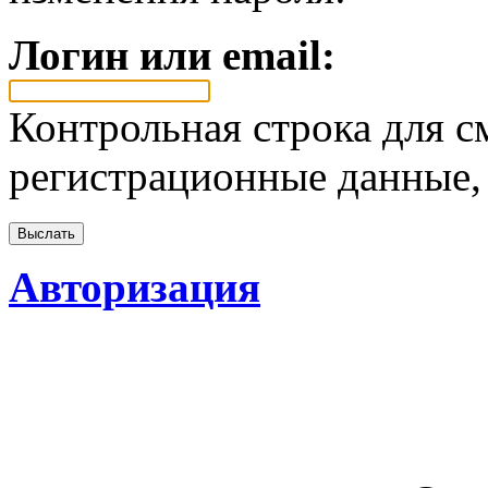
Логин или email:
Контрольная строка для с
регистрационные данные, 
Авторизация