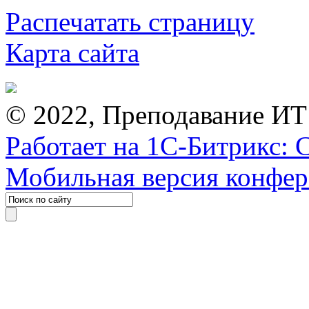
Распечатать страницу
Карта сайта
© 2022, Преподавание ИТ
Работает на 1С-Битрикс: 
Мобильная версия конфе