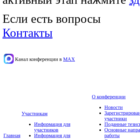
Если есть вопросы
Контакты
Канал конференции в
МАХ
О конференции
Новости
Зарегистрирова
Участникам
участники
Информация для
Поданные тезис
участников
Основные напр
Главная
Информация для
работы