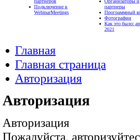
партнеров
Организаторы и
Подключение к
партнеры
WebinarMeetings
Программный к
Фотографии
Как это было: а
2021
Главная
Главная страница
Авторизация
Авторизация
Авторизация
Пожалуйста, авторизуйтес