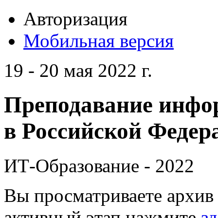
Авторизация
Мобильная версия
19 - 20 мая 2022 г.
Преподавание инфо
в Российской Федера
ИТ-Образование - 2022
Вы просматриваете архив 
активный этап нажмите
зд