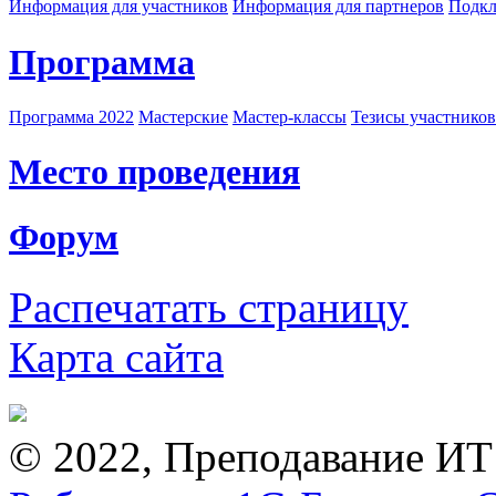
Информация для участников
Информация для партнеров
Подкл
Программа
Программа 2022
Мастерские
Мастер-классы
Тезисы участнико
Место проведения
Форум
Распечатать страницу
Карта сайта
© 2022, Преподавание ИТ