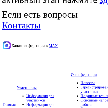
Если есть вопросы
Контакты
Канал конференции в
МАХ
О конференции
Новости
Зарегистрирова
Участникам
участники
Информация для
Поданные тезис
участников
Основные напр
Главная
Информация для
работы