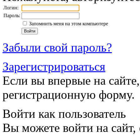
Логин:
Пароль:
Запомнить меня на этом компьютере
Забыли свой пароль?
Зарегистрироваться
Если вы впервые на сайте,
регистрационную форму.
Войти как пользователь
Вы можете войти на сайт,