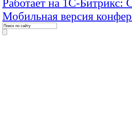
Работает на 1С-Битрикс: 
Мобильная версия конфе