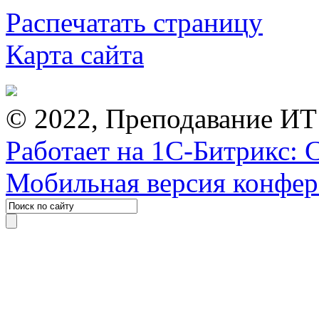
Распечатать страницу
Карта сайта
© 2022, Преподавание ИТ
Работает на 1С-Битрикс: 
Мобильная версия конфе