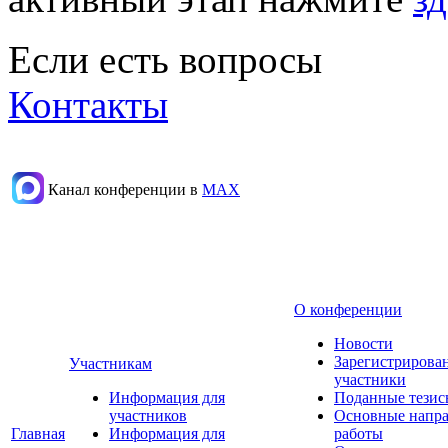
Если есть вопросы
Контакты
Канал конференции в
МАХ
О конференции
Новости
Зарегистрирова
Участникам
участники
Информация для
Поданные тезис
участников
Основные напр
Главная
Информация для
работы