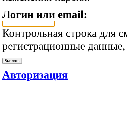
Логин или email:
Контрольная строка для с
регистрационные данные, 
Авторизация