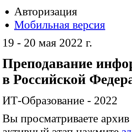
Авторизация
Мобильная версия
19 - 20 мая 2022 г.
Преподавание инфо
в Российской Федера
ИТ-Образование - 2022
Вы просматриваете архив 
активный этап нажмите
зд