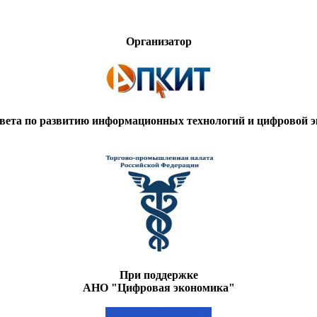
Организатор
вета по развитию информационных технологий и цифровой
При поддержке
АНО "Цифровая экономика"