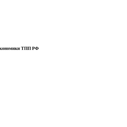
 экономики ТПП РФ