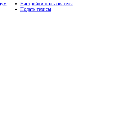
рум
Настройки пользователя
Подать тезисы