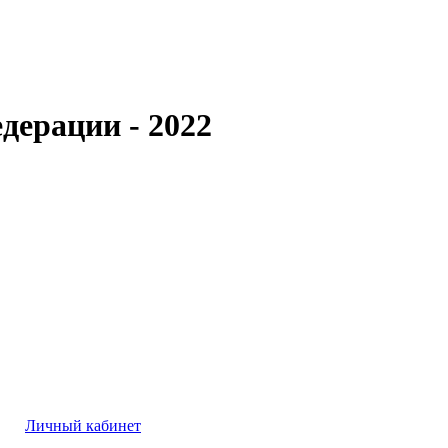
дерации - 2022
Личный кабинет