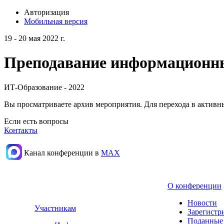
Авторизация
Мобильная версия
19 - 20 мая 2022 г.
Преподавание информационных
ИТ-Образование - 2022
Вы просматриваете архив мероприятия. Для перехода в актив
Если есть вопросы
Контакты
Канал конференции в
МАХ
О конференции
Новости
Участникам
Зарегистр
Поданные