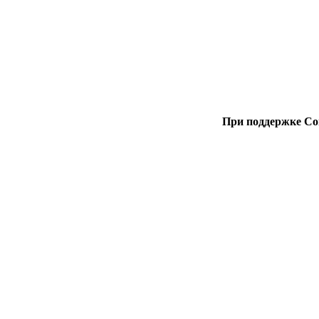
При поддержке Со