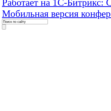
Работает на 1С-Битрикс: 
Мобильная версия конфе