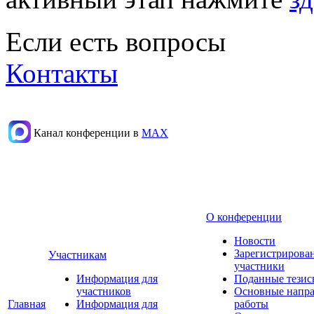
Если есть вопросы
Контакты
Канал конференции в
МАХ
О конференции
Новости
Зарегистрирова
Участникам
участники
Информация для
Поданные тезис
участников
Основные напр
Главная
Информация для
работы