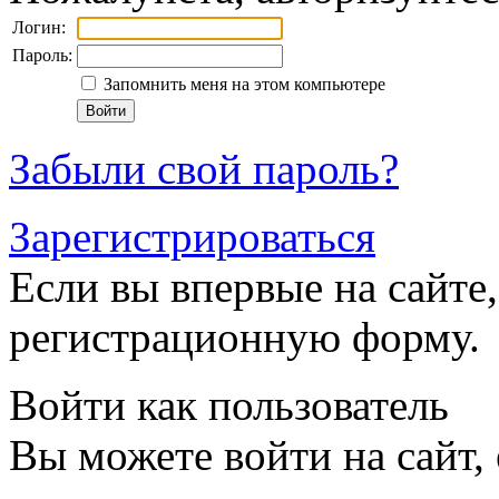
Логин:
Пароль:
Запомнить меня на этом компьютере
Забыли свой пароль?
Зарегистрироваться
Если вы впервые на сайте,
регистрационную форму.
Войти как пользователь
Вы можете войти на сайт,