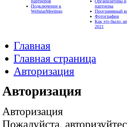
партнеров
Организаторы и
Подключение к
партнеры
WebinarMeetings
Программный к
Фотографии
Как это было: а
2021
Главная
Главная страница
Авторизация
Авторизация
Авторизация
Пожалуйста, авторизуйтес