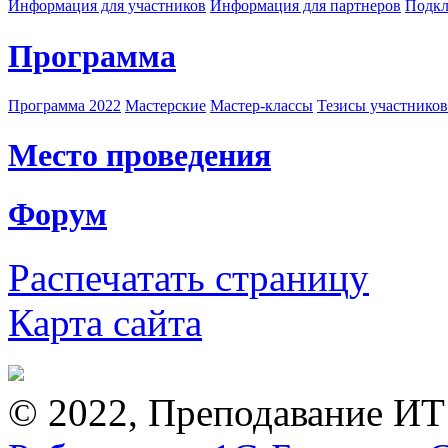
Информация для участников
Информация для партнеров
Подкл
Программа
Программа 2022
Мастерские
Мастер-классы
Тезисы участнико
Место проведения
Форум
Распечатать страницу
Карта сайта
© 2022, Преподавание ИТ