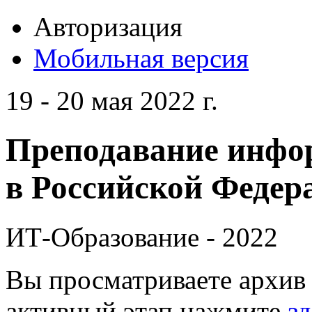
Авторизация
Мобильная версия
19 - 20 мая 2022 г.
Преподавание инфо
в Российской Федера
ИТ-Образование - 2022
Вы просматриваете архив 
активный этап нажмите
зд