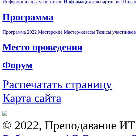
Информация для участников
Информация для партнеров
Подкл
Программа
Программа 2022
Мастерские
Мастер-классы
Тезисы участнико
Место проведения
Форум
Распечатать страницу
Карта сайта
© 2022, Преподавание ИТ