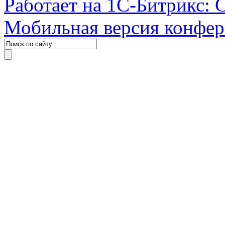
Работает на 1С-Битрикс: 
Мобильная версия конфе