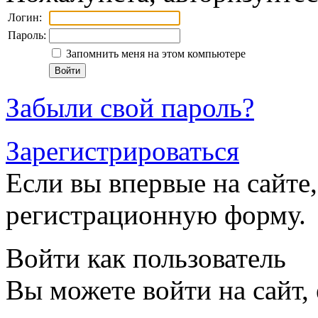
Логин:
Пароль:
Запомнить меня на этом компьютере
Забыли свой пароль?
Зарегистрироваться
Если вы впервые на сайте,
регистрационную форму.
Войти как пользователь
Вы можете войти на сайт,