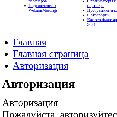
партнеров
Организаторы и
Подключение к
партнеры
WebinarMeetings
Программный к
Фотографии
Как это было: а
2021
Главная
Главная страница
Авторизация
Авторизация
Авторизация
Пожалуйста, авторизуйтес