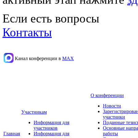
Если есть вопросы
Контакты
Канал конференции в
МАХ
О конференции
Новости
Зарегистрирова
Участникам
участники
Информация для
Поданные тезис
участников
Основные напр
Главная
Информация для
работы