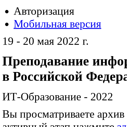
Авторизация
Мобильная версия
19 - 20 мая 2022 г.
Преподавание инфо
в Российской Федера
ИТ-Образование - 2022
Вы просматриваете архив 
активный этап нажмите
зд