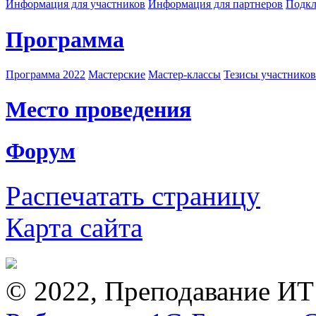
Информация для участников
Информация для партнеров
Подкл
Программа
Программа 2022
Мастерские
Мастер-классы
Тезисы участнико
Место проведения
Форум
Распечатать страницу
Карта сайта
© 2022, Преподавание ИТ