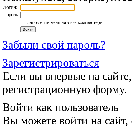
Логин:
Пароль:
Запомнить меня на этом компьютере
Забыли свой пароль?
Зарегистрироваться
Если вы впервые на сайте,
регистрационную форму.
Войти как пользователь
Вы можете войти на сайт,