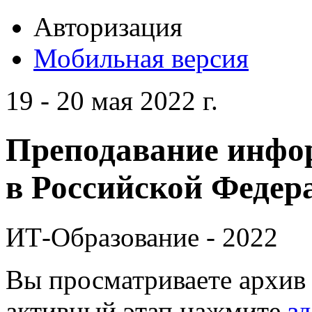
Авторизация
Мобильная версия
19 - 20 мая 2022 г.
Преподавание инфо
в Российской Федера
ИТ-Образование - 2022
Вы просматриваете архив 
активный этап нажмите
зд