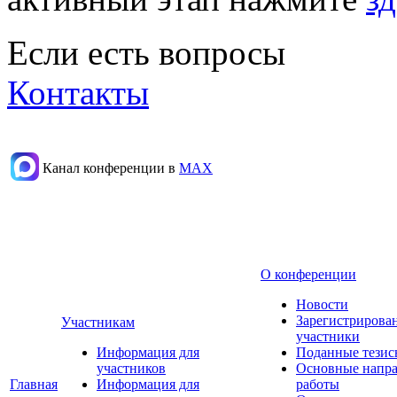
Если есть вопросы
Контакты
Канал конференции в
МАХ
О конференции
Новости
Зарегистрирова
Участникам
участники
Информация для
Поданные тезис
участников
Основные напр
Главная
Информация для
работы