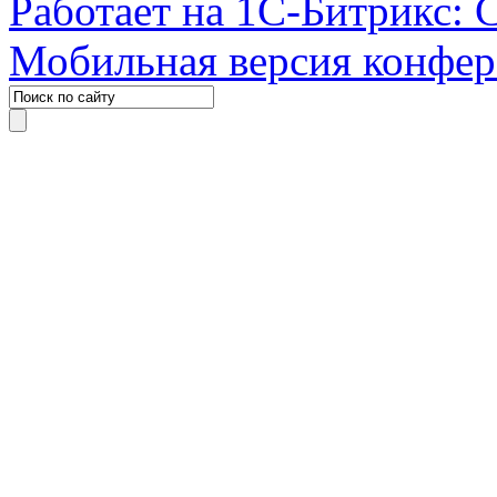
Работает на 1С-Битрикс: 
Мобильная версия конфе