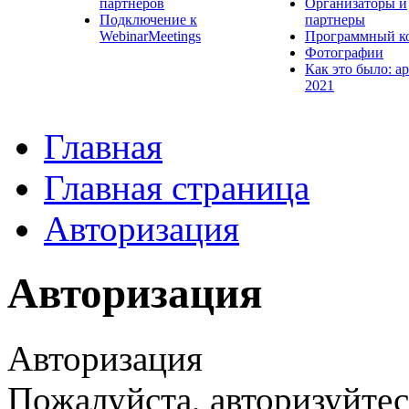
партнеров
Организаторы и
Подключение к
партнеры
WebinarMeetings
Программный к
Фотографии
Как это было: а
2021
Главная
Главная страница
Авторизация
Авторизация
Авторизация
Пожалуйста, авторизуйтес