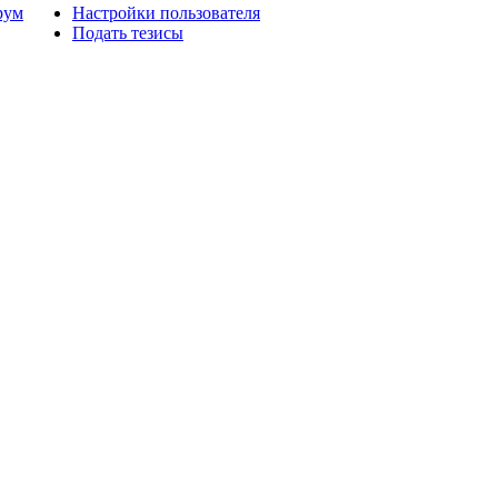
рум
Настройки пользователя
Подать тезисы