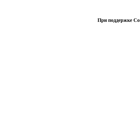
При поддержке Со