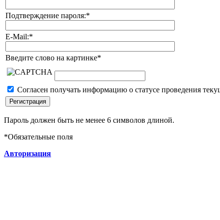
Подтверждение пароля:
*
E-Mail:
*
Введите слово на картинке
*
Согласен получать информацию о статусе проведения теку
Пароль должен быть не менее 6 символов длиной.
*
Обязательные поля
Авторизация