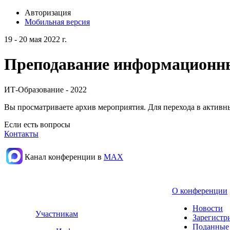
Авторизация
Мобильная версия
19 - 20 мая 2022 г.
Преподавание информационных
ИТ-Образование - 2022
Вы просматриваете архив мероприятия. Для перехода в актив
Если есть вопросы
Контакты
Канал конференции в
МАХ
О конференции
Новости
Участникам
Зарегистр
Поданные