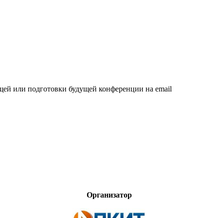
щей или подготовки будущей конференции на email
Организатор