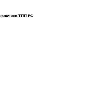
 экономики ТПП РФ