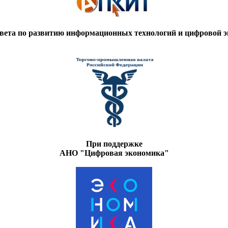
вета по развитию информационных технологий и цифровой
При поддержке
АНО "Цифровая экономика"