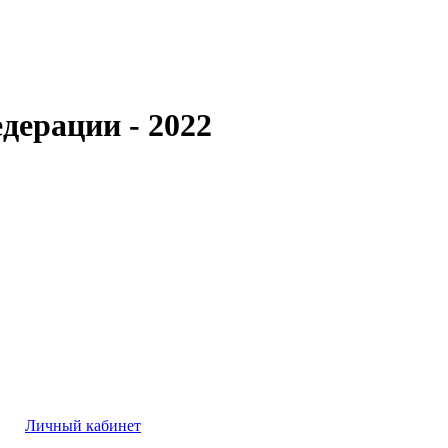
дерации - 2022
Личный кабинет