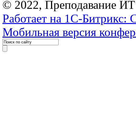
© 2022, Преподавание ИТ
Работает на 1С-Битрикс: 
Мобильная версия конфе