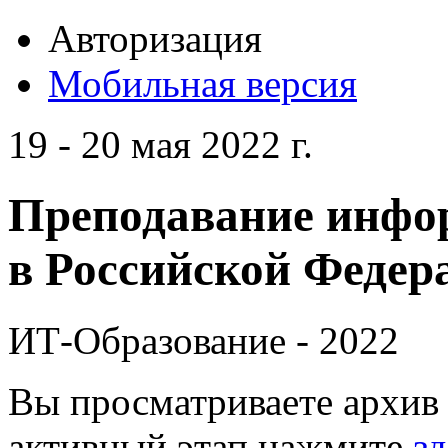
Авторизация
Мобильная версия
19 - 20 мая 2022 г.
Преподавание инфо
в Российской Федера
ИТ-Образование - 2022
Вы просматриваете архив 
активный этап нажмите
зд