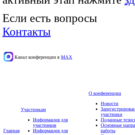
Если есть вопросы
Контакты
Канал конференции в
МАХ
О конференции
Новости
Зарегистрирова
Участникам
участники
Информация для
Поданные тезис
участников
Основные напр
Главная
Информация для
работы