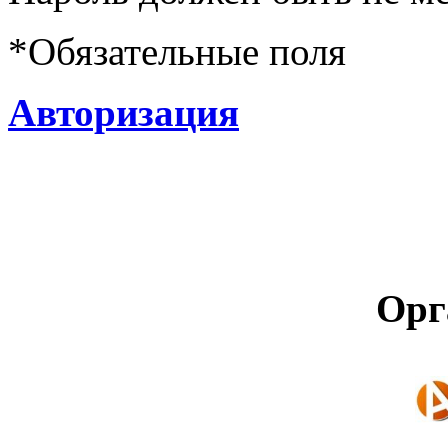
*
Обязательные поля
Авторизация
Орг