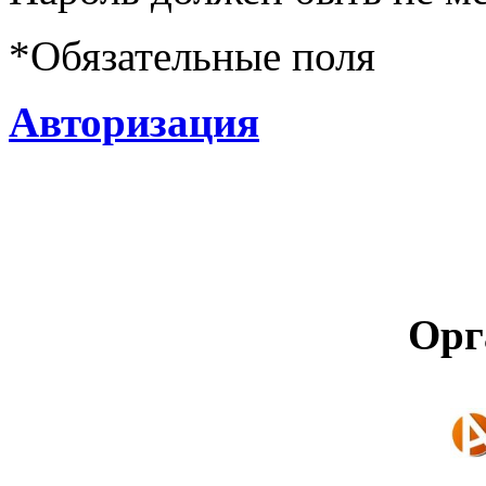
*
Обязательные поля
Авторизация
Орг