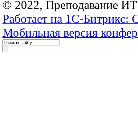
© 2022, Преподавание ИТ
Работает на 1С-Битрикс: 
Мобильная версия конфе