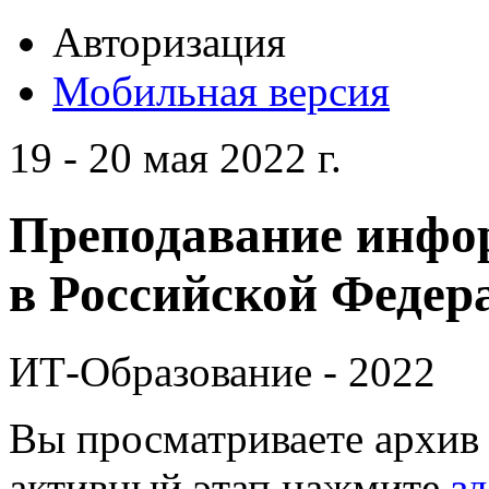
Авторизация
Мобильная версия
19 - 20 мая 2022 г.
Преподавание инфо
в Российской Федера
ИТ-Образование - 2022
Вы просматриваете архив 
активный этап нажмите
зд