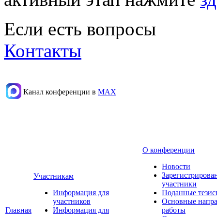
Если есть вопросы
Контакты
Канал конференции в
МАХ
О конференции
Новости
Зарегистрирова
Участникам
участники
Информация для
Поданные тезис
участников
Основные напр
Главная
Информация для
работы