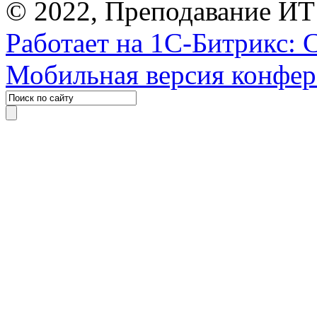
© 2022, Преподавание ИТ
Работает на 1С-Битрикс: 
Мобильная версия конфе