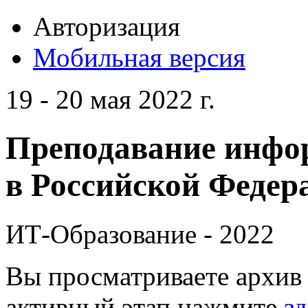
Авторизация
Мобильная версия
19 - 20 мая 2022 г.
Преподавание инфо
в Российской Федера
ИТ-Образование - 2022
Вы просматриваете архив 
активный этап нажмите
зд