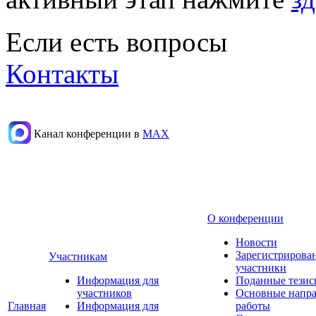
Если есть вопросы
Контакты
Канал конференции в
МАХ
О конференции
Новости
Зарегистрирова
Участникам
участники
Информация для
Поданные тезис
участников
Основные напр
Главная
Информация для
работы