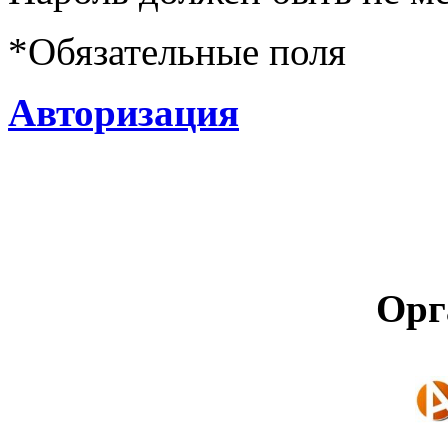
*
Обязательные поля
Авторизация
Орг