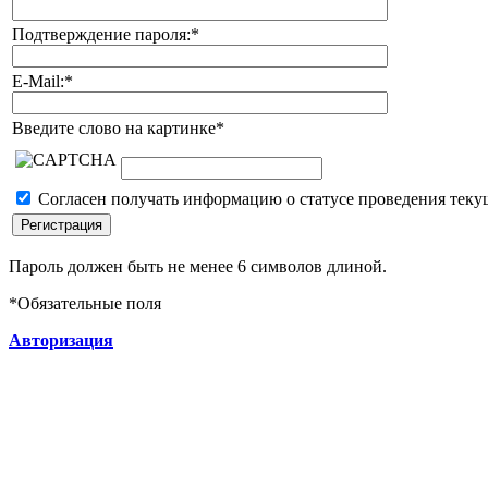
Подтверждение пароля:
*
E-Mail:
*
Введите слово на картинке
*
Согласен получать информацию о статусе проведения теку
Пароль должен быть не менее 6 символов длиной.
*
Обязательные поля
Авторизация