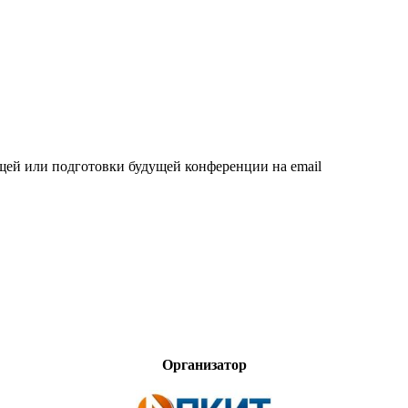
щей или подготовки будущей конференции на email
Организатор