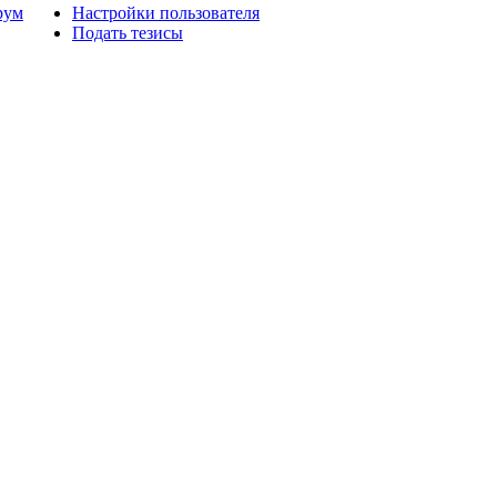
рум
Настройки пользователя
Подать тезисы