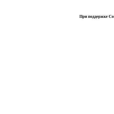
При поддержке Со