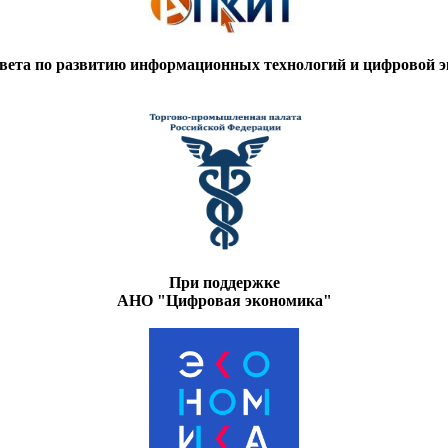
вета по развитию информационных технологий и цифровой
При поддержке
АНО "Цифровая экономика"