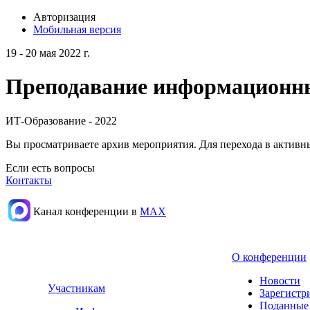
Авторизация
Мобильная версия
19 - 20 мая 2022 г.
Преподавание информационных
ИТ-Образование - 2022
Вы просматриваете архив мероприятия. Для перехода в актив
Если есть вопросы
Контакты
Канал конференции в
МАХ
О конференции
Новости
Участникам
Зарегистр
Поданные