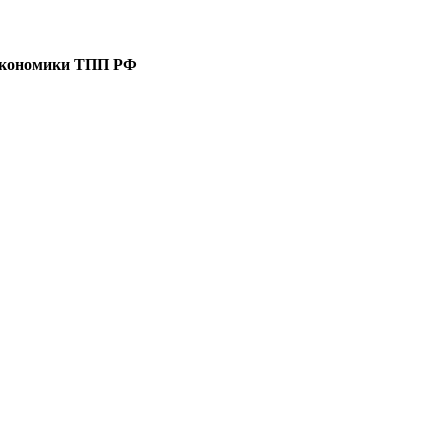
 экономики ТПП РФ