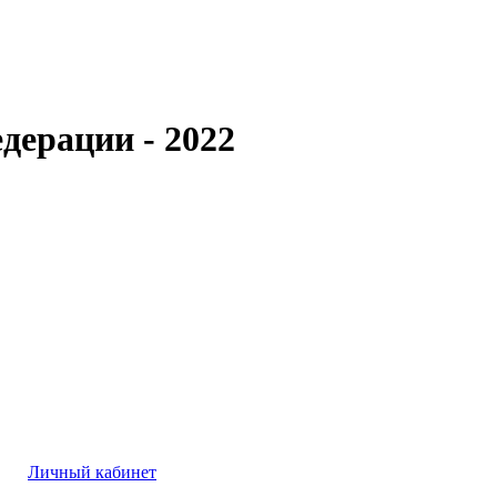
дерации - 2022
Личный кабинет