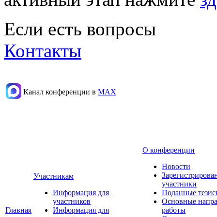
Если есть вопросы
Контакты
Канал конференции в
МАХ
О конференции
Новости
Зарегистрирова
Участникам
участники
Информация для
Поданные тезис
участников
Основные напр
Главная
Информация для
работы