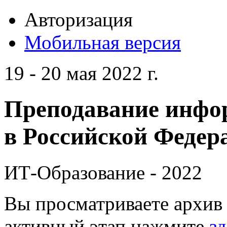
Авторизация
Мобильная версия
19 - 20 мая 2022 г.
Преподавание инфо
в Российской Федера
ИТ-Образование - 2022
Вы просматриваете архив 
активный этап нажмите
зд