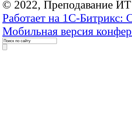
© 2022, Преподавание ИТ
Работает на 1С-Битрикс: 
Мобильная версия конфе