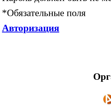
*
Обязательные поля
Авторизация
Орг