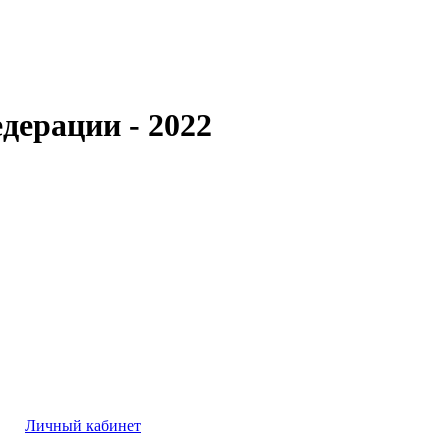
дерации - 2022
Личный кабинет