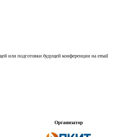
щей или подготовки будущей конференции на email
Организатор