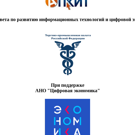
вета по развитию информационных технологий и цифровой
При поддержке
АНО "Цифровая экономика"