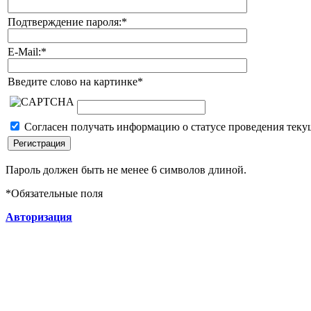
Подтверждение пароля:
*
E-Mail:
*
Введите слово на картинке
*
Согласен получать информацию о статусе проведения теку
Пароль должен быть не менее 6 символов длиной.
*
Обязательные поля
Авторизация