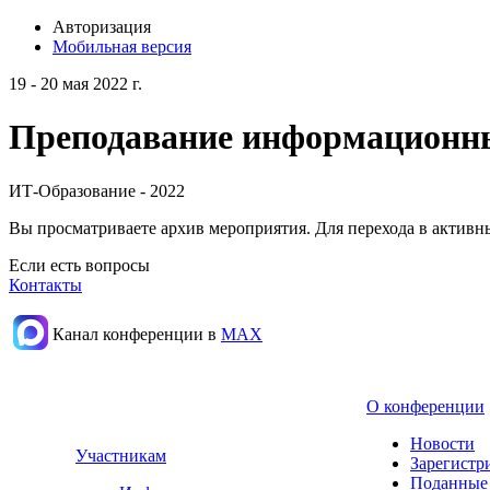
Авторизация
Мобильная версия
19 - 20 мая 2022 г.
Преподавание информационных
ИТ-Образование - 2022
Вы просматриваете архив мероприятия. Для перехода в актив
Если есть вопросы
Контакты
Канал конференции в
МАХ
О конференции
Новости
Участникам
Зарегистр
Поданные