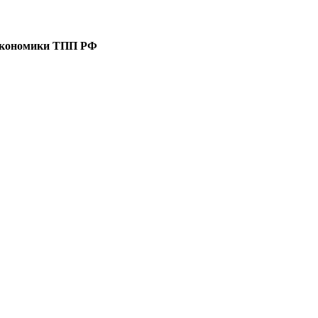
 экономики ТПП РФ