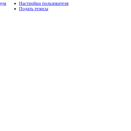
рум
Настройки пользователя
Подать тезисы