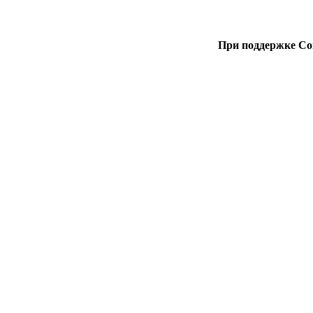
При поддержке Со