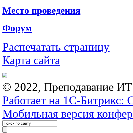
Место проведения
Форум
Распечатать страницу
Карта сайта
© 2022, Преподавание ИТ
Работает на 1С-Битрикс: 
Мобильная версия конфе