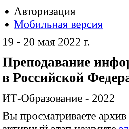
Авторизация
Мобильная версия
19 - 20 мая 2022 г.
Преподавание инфо
в Российской Федера
ИТ-Образование - 2022
Вы просматриваете архив 
активный этап нажмите
зд