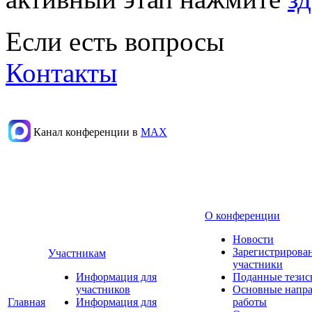
Если есть вопросы
Контакты
Канал конференции в
МАХ
О конференции
Новости
Зарегистрирова
Участникам
участники
Информация для
Поданные тезис
участников
Основные напр
Главная
Информация для
работы