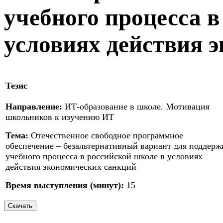
учебного процесса в
условиях действия 
Тезис
Направление:
ИТ-образование в школе. Мотивация
школьников к изучению ИТ
Тема:
Отечественное свободное программное
обеспечение – безальтернативный вариант для поддерж
учебного процесса в российской школе в условиях
действия экономических санкций
Время выступления (минут):
15