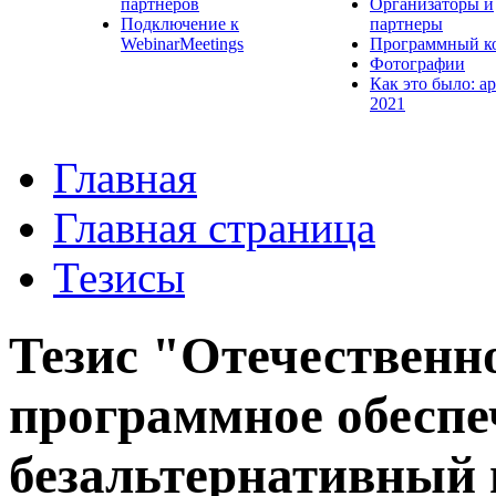
партнеров
Организаторы и
Подключение к
партнеры
WebinarMeetings
Программный к
Фотографии
Как это было: а
2021
Главная
Главная страница
Тезисы
Тезис "Отечественн
программное обеспе
безальтернативный 