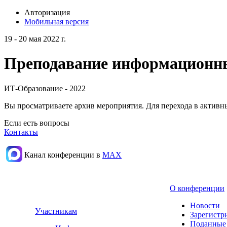
Авторизация
Мобильная версия
19 - 20 мая 2022 г.
Преподавание информационных
ИТ-Образование - 2022
Вы просматриваете архив мероприятия. Для перехода в актив
Если есть вопросы
Контакты
Канал конференции в
МАХ
О конференции
Новости
Участникам
Зарегистр
Поданные