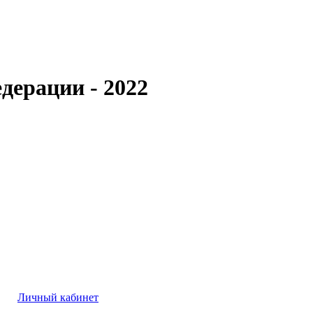
дерации - 2022
Личный кабинет