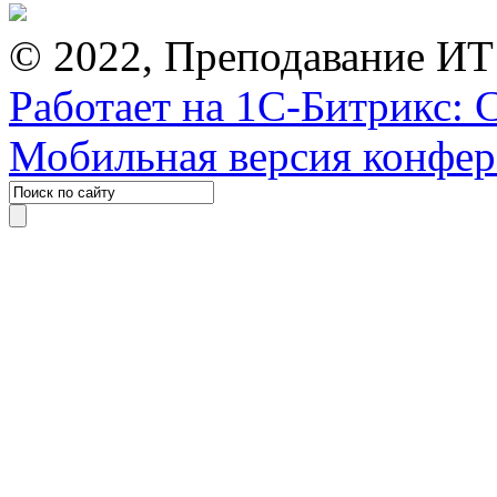
© 2022, Преподавание ИТ
Работает на 1С-Битрикс: 
Мобильная версия конфе