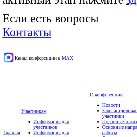
Если есть вопросы
Контакты
Канал конференции в
МАХ
О конференции
Новости
Зарегистрирова
Участникам
участники
Информация для
Поданные тезис
участников
Основные напр
Главная
Информация для
работы