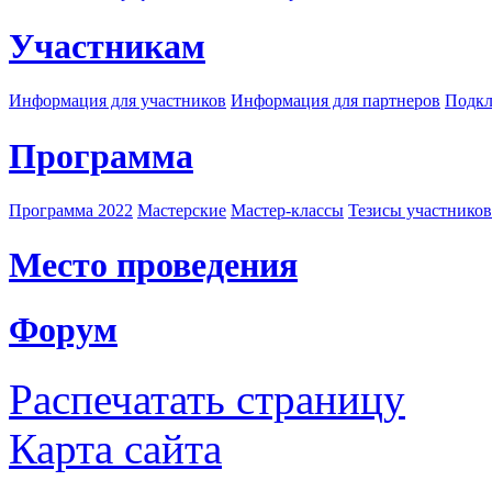
Участникам
Информация для участников
Информация для партнеров
Подкл
Программа
Программа 2022
Мастерские
Мастер-классы
Тезисы участнико
Место проведения
Форум
Распечатать страницу
Карта сайта