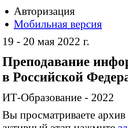
Авторизация
Мобильная версия
19 - 20 мая 2022 г.
Преподавание инфо
в Российской Федера
ИТ-Образование - 2022
Вы просматриваете архив 
активный этап нажмите
зд